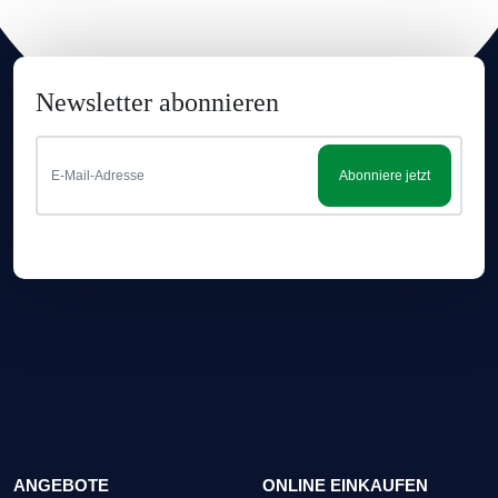
Newsletter abonnieren
Abonniere jetzt
ANGEBOTE
ONLINE EINKAUFEN