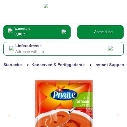
Warenkorb
Anmeldung
0,00 €
Lieferadresse
Adresse wählen
Startseite
Konserven & Fertiggerichte
Instant Suppen 