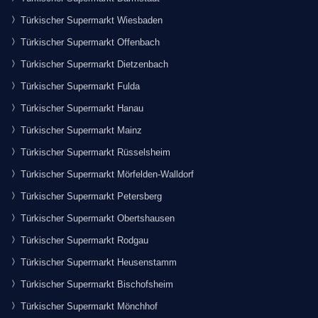
Türkischer Supermarkt Wiesbaden
Türkischer Supermarkt Offenbach
Türkischer Supermarkt Dietzenbach
Türkischer Supermarkt Fulda
Türkischer Supermarkt Hanau
Türkischer Supermarkt Mainz
Türkischer Supermarkt Rüsselsheim
Türkischer Supermarkt Mörfelden-Walldorf
Türkischer Supermarkt Petersberg
Türkischer Supermarkt Obertshausen
Türkischer Supermarkt Rodgau
Türkischer Supermarkt Heusenstamm
Türkischer Supermarkt Bischofsheim
Türkischer Supermarkt Mönchhof