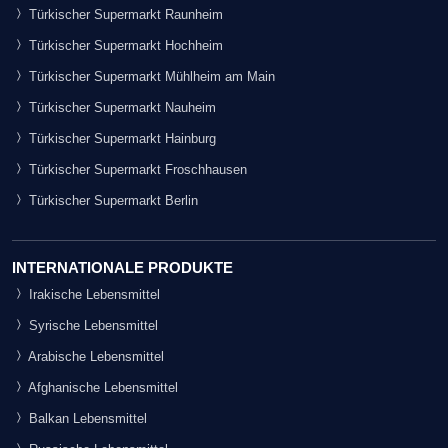
Türkischer Supermarkt Raunheim
Türkischer Supermarkt Hochheim
Türkischer Supermarkt Mühlheim am Main
Türkischer Supermarkt Nauheim
Türkischer Supermarkt Hainburg
Türkischer Supermarkt Froschhausen
Türkischer Supermarkt Berlin
INTERNATIONALE PRODUKTE
Irakische Lebensmittel
Syrische Lebensmittel
Arabische Lebensmittel
Afghanische Lebensmittel
Balkan Lebensmittel