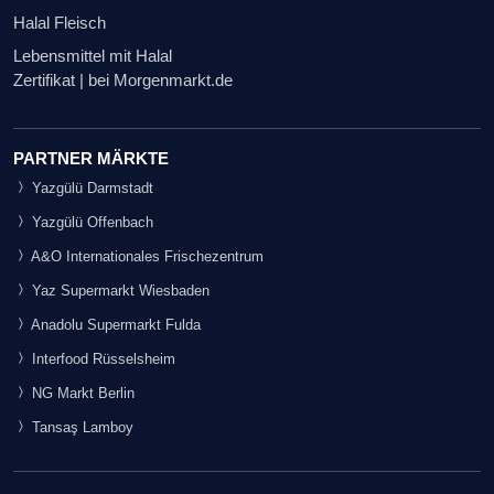
Halal Fleisch
Lebensmittel mit Halal
Zertifikat | bei Morgenmarkt.de
PARTNER MÄRKTE
Yazgülü Darmstadt
Yazgülü Offenbach
A&O Internationales Frischezentrum
Yaz Supermarkt Wiesbaden
Anadolu Supermarkt Fulda
Interfood Rüsselsheim
NG Markt Berlin
Tansaş Lamboy