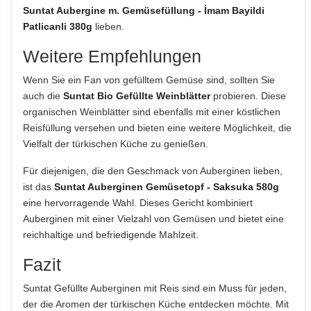
Suntat Aubergine m. Gemüsefüllung - İmam Bayildi
Patlicanli 380g
lieben.
Weitere Empfehlungen
Wenn Sie ein Fan von gefülltem Gemüse sind, sollten Sie
auch die
Suntat Bio Gefüllte Weinblätter
probieren. Diese
organischen Weinblätter sind ebenfalls mit einer köstlichen
Reisfüllung versehen und bieten eine weitere Möglichkeit, die
Vielfalt der türkischen Küche zu genießen.
Für diejenigen, die den Geschmack von Auberginen lieben,
ist das
Suntat Auberginen Gemüsetopf - Saksuka 580g
eine hervorragende Wahl. Dieses Gericht kombiniert
Auberginen mit einer Vielzahl von Gemüsen und bietet eine
reichhaltige und befriedigende Mahlzeit.
Fazit
Suntat Gefüllte Auberginen mit Reis sind ein Muss für jeden,
der die Aromen der türkischen Küche entdecken möchte. Mit