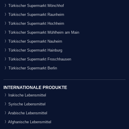
Türkischer Supermarkt Mönchhof
Türkischer Supermarkt Raunheim
Türkischer Supermarkt Hochheim
Türkischer Supermarkt Mühlheim am Main
Türkischer Supermarkt Nauheim
Türkischer Supermarkt Hainburg
Türkischer Supermarkt Froschhausen
Türkischer Supermarkt Berlin
INTERNATIONALE PRODUKTE
Irakische Lebensmittel
Syrische Lebensmittel
Arabische Lebensmittel
Afghanische Lebensmittel