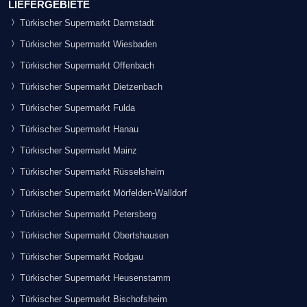
LIEFERGEBIETE
Türkischer Supermarkt Darmstadt
Türkischer Supermarkt Wiesbaden
Türkischer Supermarkt Offenbach
Türkischer Supermarkt Dietzenbach
Türkischer Supermarkt Fulda
Türkischer Supermarkt Hanau
Türkischer Supermarkt Mainz
Türkischer Supermarkt Rüsselsheim
Türkischer Supermarkt Mörfelden-Walldorf
Türkischer Supermarkt Petersberg
Türkischer Supermarkt Obertshausen
Türkischer Supermarkt Rodgau
Türkischer Supermarkt Heusenstamm
Türkischer Supermarkt Bischofsheim