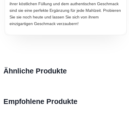
ihrer köstlichen Füllung und dem authentischen Geschmack
sind sie eine perfekte Ergänzung für jede Mahlzeit. Probieren
Sie sie noch heute und lassen Sie sich von ihrem
einzigartigen Geschmack verzaubern!
Ähnliche Produkte
Empfohlene Produkte