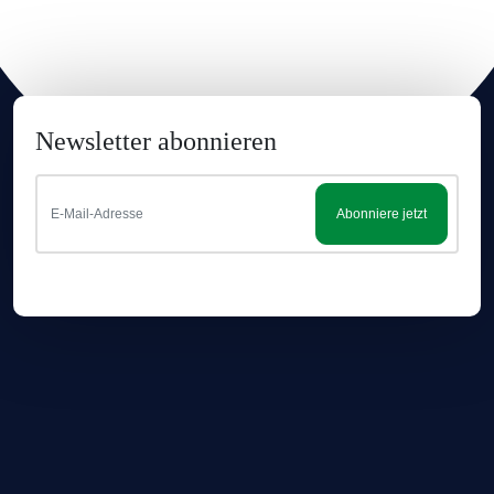
Newsletter abonnieren
Abonniere jetzt