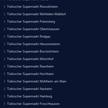
Türkischer Supermarkt Rüsselsheim
Türkischer Supermarkt Mörfelden-Walldorf
Türkischer Supermarkt Petersberg
Türkischer Supermarkt Obertshausen
Türkischer Supermarkt Rodgau
Türkischer Supermarkt Heusenstamm
Türkischer Supermarkt Bischofsheim
Türkischer Supermarkt Mönchhof
Türkischer Supermarkt Raunheim
Türkischer Supermarkt Hochheim
Türkischer Supermarkt Mühlheim am Main
Türkischer Supermarkt Nauheim
Türkischer Supermarkt Hainburg
Türkischer Supermarkt Froschhausen