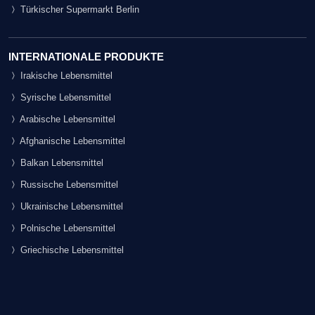
Türkischer Supermarkt Berlin
INTERNATIONALE PRODUKTE
Irakische Lebensmittel
Syrische Lebensmittel
Arabische Lebensmittel
Afghanische Lebensmittel
Balkan Lebensmittel
Russische Lebensmittel
Ukrainische Lebensmittel
Polnische Lebensmittel
Griechische Lebensmittel