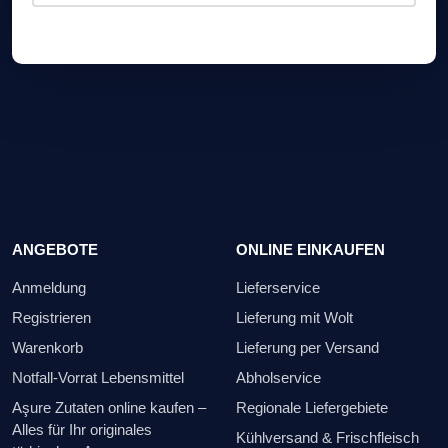
ANGEBOTE
ONLINE EINKAUFEN
Anmeldung
Lieferservice
Registrieren
Lieferung mit Wolt
Warenkorb
Lieferung per Versand
Notfall-Vorrat Lebensmittel
Abholservice
Aşure Zutaten online kaufen –
Regionale Liefergebiete
Alles für Ihr originales
Kühlversand & Frischfleisch