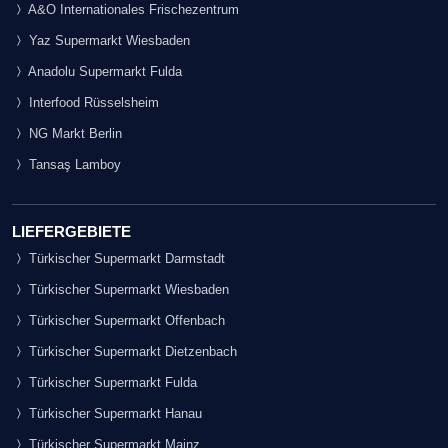
A&O Internationales Frischezentrum
Yaz Supermarkt Wiesbaden
Anadolu Supermarkt Fulda
Interfood Rüsselsheim
NG Markt Berlin
Tansaş Lamboy
LIEFERGEBIETE
Türkischer Supermarkt Darmstadt
Türkischer Supermarkt Wiesbaden
Türkischer Supermarkt Offenbach
Türkischer Supermarkt Dietzenbach
Türkischer Supermarkt Fulda
Türkischer Supermarkt Hanau
Türkischer Supermarkt Mainz