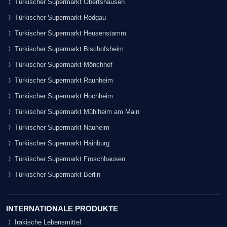
Türkischer Supermarkt Obertshausen
Türkischer Supermarkt Rodgau
Türkischer Supermarkt Heusenstamm
Türkischer Supermarkt Bischofsheim
Türkischer Supermarkt Mönchhof
Türkischer Supermarkt Raunheim
Türkischer Supermarkt Hochheim
Türkischer Supermarkt Mühlheim am Main
Türkischer Supermarkt Nauheim
Türkischer Supermarkt Hainburg
Türkischer Supermarkt Froschhausen
Türkischer Supermarkt Berlin
INTERNATIONALE PRODUKTE
Irakische Lebensmittel