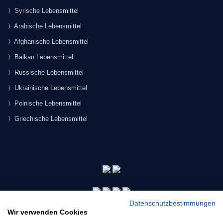
Syrische Lebensmittel
Arabische Lebensmittel
Afghanische Lebensmittel
Balkan Lebensmittel
Russische Lebensmittel
Ukrainische Lebensmittel
Polnische Lebensmittel
Griechische Lebensmittel
Datenschutzbestimmungen
Wir verwenden Cookies