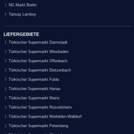
NG Markt Berlin
Tansaş Lamboy
LIEFERGEBIETE
Türkischer Supermarkt Darmstadt
Türkischer Supermarkt Wiesbaden
Türkischer Supermarkt Offenbach
Türkischer Supermarkt Dietzenbach
Türkischer Supermarkt Fulda
Türkischer Supermarkt Hanau
Türkischer Supermarkt Mainz
Türkischer Supermarkt Rüsselsheim
Türkischer Supermarkt Mörfelden-Walldorf
Türkischer Supermarkt Petersberg