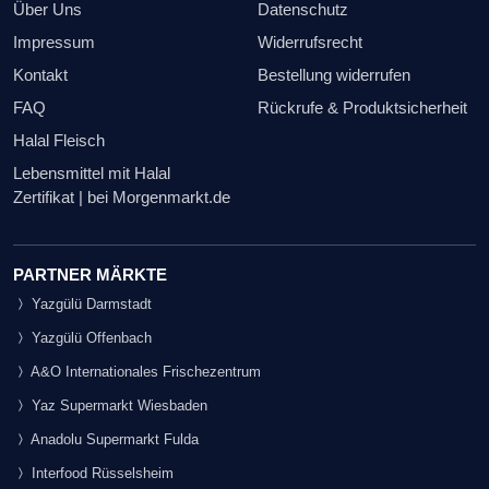
Über Uns
Datenschutz
Impressum
Widerrufsrecht
Kontakt
Bestellung widerrufen
FAQ
Rückrufe & Produktsicherheit
Halal Fleisch
Lebensmittel mit Halal
Zertifikat | bei Morgenmarkt.de
PARTNER MÄRKTE
Yazgülü Darmstadt
Yazgülü Offenbach
A&O Internationales Frischezentrum
Yaz Supermarkt Wiesbaden
Anadolu Supermarkt Fulda
Interfood Rüsselsheim