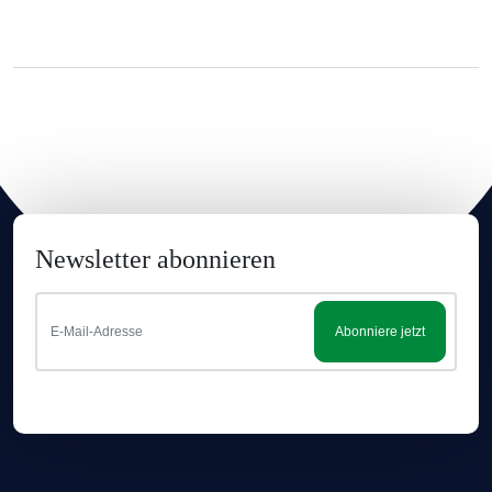
Newsletter abonnieren
Abonniere jetzt