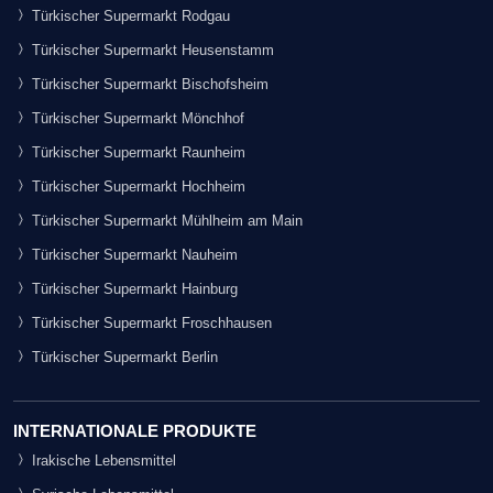
Türkischer Supermarkt Rodgau
Türkischer Supermarkt Heusenstamm
Türkischer Supermarkt Bischofsheim
Türkischer Supermarkt Mönchhof
Türkischer Supermarkt Raunheim
Türkischer Supermarkt Hochheim
Türkischer Supermarkt Mühlheim am Main
Türkischer Supermarkt Nauheim
Türkischer Supermarkt Hainburg
Türkischer Supermarkt Froschhausen
Türkischer Supermarkt Berlin
INTERNATIONALE PRODUKTE
Irakische Lebensmittel