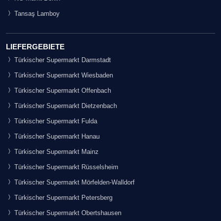
Tansaş Lamboy
LIEFERGEBIETE
Türkischer Supermarkt Darmstadt
Türkischer Supermarkt Wiesbaden
Türkischer Supermarkt Offenbach
Türkischer Supermarkt Dietzenbach
Türkischer Supermarkt Fulda
Türkischer Supermarkt Hanau
Türkischer Supermarkt Mainz
Türkischer Supermarkt Rüsselsheim
Türkischer Supermarkt Mörfelden-Walldorf
Türkischer Supermarkt Petersberg
Türkischer Supermarkt Obertshausen