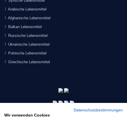
Syrische Lebensmittel
Arabische Lebensmittel
Afghanische Lebensmittel
Balkan Lebensmittel
Russische Lebensmittel
Ukrainische Lebensmittel
Polnische Lebensmittel
Griechische Lebensmittel
Datenschutzbestimmungen
Wir verwenden Cookies