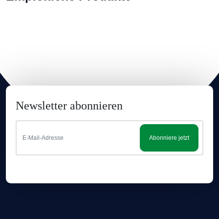
Newsletter abonnieren
Abonniere jetzt