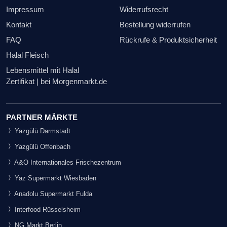
Impressum
Widerrufsrecht
Kontakt
Bestellung widerrufen
FAQ
Rückrufe & Produktsicherheit
Halal Fleisch
Lebensmittel mit Halal
Zertifikat | bei Morgenmarkt.de
PARTNER MÄRKTE
Yazgülü Darmstadt
Yazgülü Offenbach
A&O Internationales Frischezentrum
Yaz Supermarkt Wiesbaden
Anadolu Supermarkt Fulda
Interfood Rüsselsheim
NG Markt Berlin