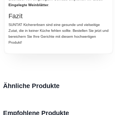
Eingelegte Weinblätter
.
Fazit
SUNTAT Kichererbsen sind eine gesunde und vielseitige
Zutat, die in keiner Küche fehlen sollte. Bestellen Sie jetzt und
bereichern Sie Ihre Gerichte mit diesem hochwertigen
Produkt!
Ähnliche Produkte
Empfohlene Produkte