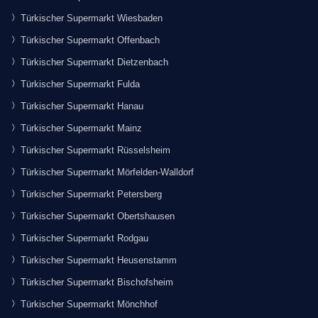
Türkischer Supermarkt Wiesbaden
Türkischer Supermarkt Offenbach
Türkischer Supermarkt Dietzenbach
Türkischer Supermarkt Fulda
Türkischer Supermarkt Hanau
Türkischer Supermarkt Mainz
Türkischer Supermarkt Rüsselsheim
Türkischer Supermarkt Mörfelden-Walldorf
Türkischer Supermarkt Petersberg
Türkischer Supermarkt Obertshausen
Türkischer Supermarkt Rodgau
Türkischer Supermarkt Heusenstamm
Türkischer Supermarkt Bischofsheim
Türkischer Supermarkt Mönchhof