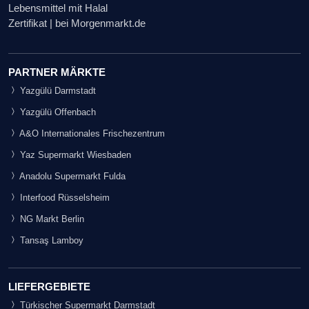
Lebensmittel mit Halal
Zertifikat | bei Morgenmarkt.de
PARTNER MÄRKTE
Yazgülü Darmstadt
Yazgülü Offenbach
A&O Internationales Frischezentrum
Yaz Supermarkt Wiesbaden
Anadolu Supermarkt Fulda
Interfood Rüsselsheim
NG Markt Berlin
Tansaş Lamboy
LIEFERGEBIETE
Türkischer Supermarkt Darmstadt