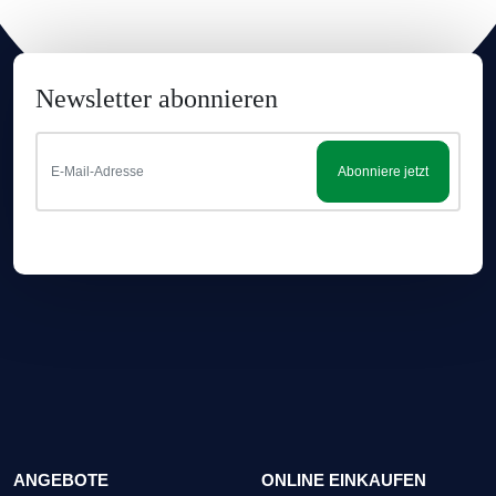
Newsletter abonnieren
Abonniere jetzt
ANGEBOTE
ONLINE EINKAUFEN