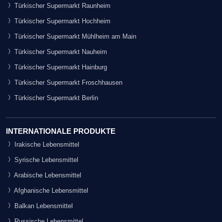
Türkischer Supermarkt Raunheim
Türkischer Supermarkt Hochheim
Türkischer Supermarkt Mühlheim am Main
Türkischer Supermarkt Nauheim
Türkischer Supermarkt Hainburg
Türkischer Supermarkt Froschhausen
Türkischer Supermarkt Berlin
INTERNATIONALE PRODUKTE
Irakische Lebensmittel
Syrische Lebensmittel
Arabische Lebensmittel
Afghanische Lebensmittel
Balkan Lebensmittel
Russische Lebensmittel