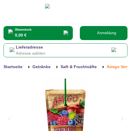
Warenkorb
Anmeldung
0,00 €
Lieferadresse
Adresse wählen
Startseite
Getränke
Saft & Fruchtsäfte
Amigo Very 