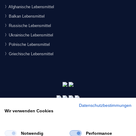
Afghanische Lebensmittel
Balkan Lebensmittel
Russische Lebensmittel
Ukrainische Lebensmittel
Polnische Lebensmittel
Griechische Lebensmittel
Datenschutzbestimmungen
Wir verwenden Cookies
Notwendig
Performance