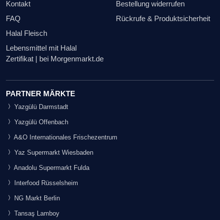
Kontakt
Bestellung widerrufen
FAQ
Rückrufe & Produktsicherheit
Halal Fleisch
Lebensmittel mit Halal
Zertifikat | bei Morgenmarkt.de
PARTNER MÄRKTE
Yazgülü Darmstadt
Yazgülü Offenbach
A&O Internationales Frischezentrum
Yaz Supermarkt Wiesbaden
Anadolu Supermarkt Fulda
Interfood Rüsselsheim
NG Markt Berlin
Tansaş Lamboy