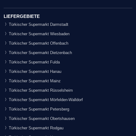
LIEFERGEBIETE
Türkischer Supermarkt Darmstadt
Türkischer Supermarkt Wiesbaden
Türkischer Supermarkt Offenbach
Türkischer Supermarkt Dietzenbach
Türkischer Supermarkt Fulda
Türkischer Supermarkt Hanau
Türkischer Supermarkt Mainz
Türkischer Supermarkt Rüsselsheim
Türkischer Supermarkt Mörfelden-Walldorf
Türkischer Supermarkt Petersberg
Türkischer Supermarkt Obertshausen
Türkischer Supermarkt Rodgau