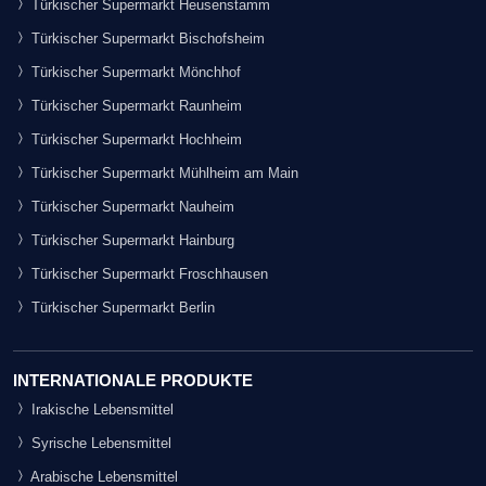
Türkischer Supermarkt Heusenstamm
Türkischer Supermarkt Bischofsheim
Türkischer Supermarkt Mönchhof
Türkischer Supermarkt Raunheim
Türkischer Supermarkt Hochheim
Türkischer Supermarkt Mühlheim am Main
Türkischer Supermarkt Nauheim
Türkischer Supermarkt Hainburg
Türkischer Supermarkt Froschhausen
Türkischer Supermarkt Berlin
INTERNATIONALE PRODUKTE
Irakische Lebensmittel
Syrische Lebensmittel
Arabische Lebensmittel