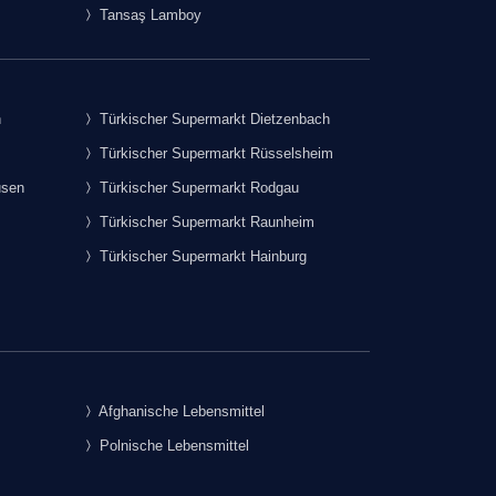
Tansaş Lamboy
h
Türkischer Supermarkt Dietzenbach
Türkischer Supermarkt Rüsselsheim
usen
Türkischer Supermarkt Rodgau
Türkischer Supermarkt Raunheim
Türkischer Supermarkt Hainburg
Afghanische Lebensmittel
Polnische Lebensmittel