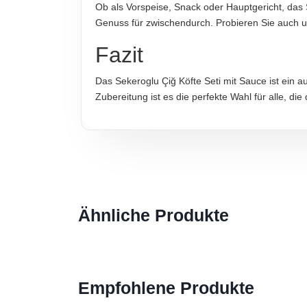
Ob als Vorspeise, Snack oder Hauptgericht, das S
Genuss für zwischendurch. Probieren Sie auch 
Fazit
Das Sekeroglu Çiğ Köfte Seti mit Sauce ist ein 
Zubereitung ist es die perfekte Wahl für alle, d
Ähnliche Produkte
Empfohlene Produkte