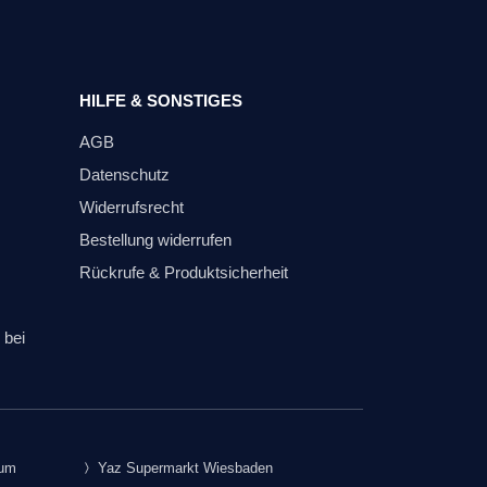
HILFE & SONSTIGES
AGB
Datenschutz
Widerrufsrecht
Bestellung widerrufen
Rückrufe & Produktsicherheit
 bei
rum
Yaz Supermarkt Wiesbaden