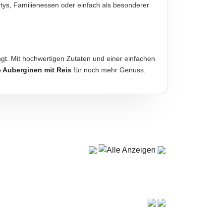
artys, Familienessen oder einfach als besonderer
ngt. Mit hochwertigen Zutaten und einer einfachen
e Auberginen mit Reis
für noch mehr Genuss.