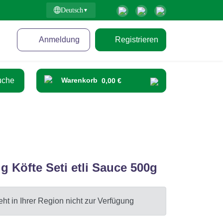
Deutsch
Anmeldung
Registrieren
Warenkorb
0,00 €
g Köfte Seti etli Sauce 500g
ht in Ihrer Region nicht zur Verfügung