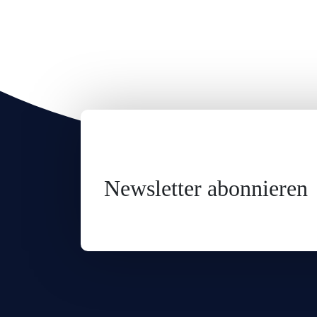
Newsletter abonnieren