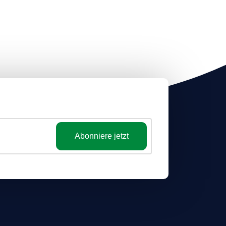
Abonniere jetzt