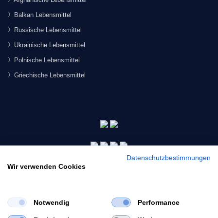
Balkan Lebensmittel
Russische Lebensmittel
Ukrainische Lebensmittel
Polnische Lebensmittel
Griechische Lebensmittel
Datenschutzbestimmungen
Wir verwenden Cookies
Notwendig
Performance
×