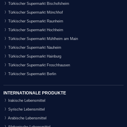
Türkischer Supermarkt Bischofsheim
Türkischer Supermarkt Mönchhof
Türkischer Supermarkt Raunheim
Türkischer Supermarkt Hochheim
Türkischer Supermarkt Mühlheim am Main
Türkischer Supermarkt Nauheim
Türkischer Supermarkt Hainburg
Türkischer Supermarkt Froschhausen
Türkischer Supermarkt Berlin
INTERNATIONALE PRODUKTE
Irakische Lebensmittel
Syrische Lebensmittel
Arabische Lebensmittel
Afghanische Lebensmittel