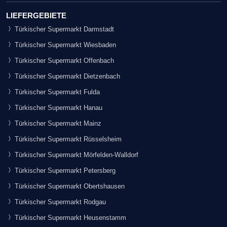
LIEFERGEBIETE
Türkischer Supermarkt Darmstadt
Türkischer Supermarkt Wiesbaden
Türkischer Supermarkt Offenbach
Türkischer Supermarkt Dietzenbach
Türkischer Supermarkt Fulda
Türkischer Supermarkt Hanau
Türkischer Supermarkt Mainz
Türkischer Supermarkt Rüsselsheim
Türkischer Supermarkt Mörfelden-Walldorf
Türkischer Supermarkt Petersberg
Türkischer Supermarkt Obertshausen
Türkischer Supermarkt Rodgau
Türkischer Supermarkt Heusenstamm