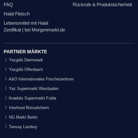
FAQ
Rückrufe & Produktsicherheit
Halal Fleisch
Lebensmittel mit Halal
Zertifikat | bei Morgenmarkt.de
PARTNER MÄRKTE
Yazgülü Darmstadt
Yazgülü Offenbach
A&O Internationales Frischezentrum
Yaz Supermarkt Wiesbaden
Anadolu Supermarkt Fulda
Interfood Rüsselsheim
NG Markt Berlin
Tansaş Lamboy