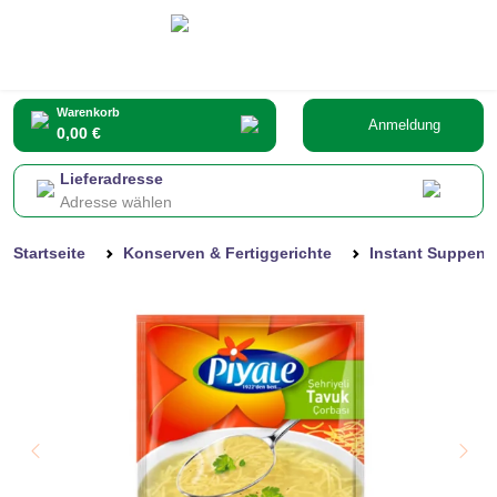
Warenkorb
Anmeldung
0,00 €
Lieferadresse
Adresse wählen
Startseite
Konserven & Fertiggerichte
Instant Suppen 