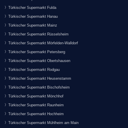
Türkischer Supermarkt Fulda
Türkischer Supermarkt Hanau
Türkischer Supermarkt Mainz
Türkischer Supermarkt Rüsselsheim
Türkischer Supermarkt Mörfelden-Walldorf
Türkischer Supermarkt Petersberg
Türkischer Supermarkt Obertshausen
Türkischer Supermarkt Rodgau
Türkischer Supermarkt Heusenstamm
Türkischer Supermarkt Bischofsheim
Türkischer Supermarkt Mönchhof
Türkischer Supermarkt Raunheim
Türkischer Supermarkt Hochheim
Türkischer Supermarkt Mühlheim am Main