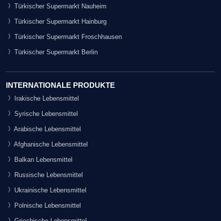
Türkischer Supermarkt Nauheim
Türkischer Supermarkt Hainburg
Türkischer Supermarkt Froschhausen
Türkischer Supermarkt Berlin
INTERNATIONALE PRODUKTE
Irakische Lebensmittel
Syrische Lebensmittel
Arabische Lebensmittel
Afghanische Lebensmittel
Balkan Lebensmittel
Russische Lebensmittel
Ukrainische Lebensmittel
Polnische Lebensmittel
Griechische Lebensmittel