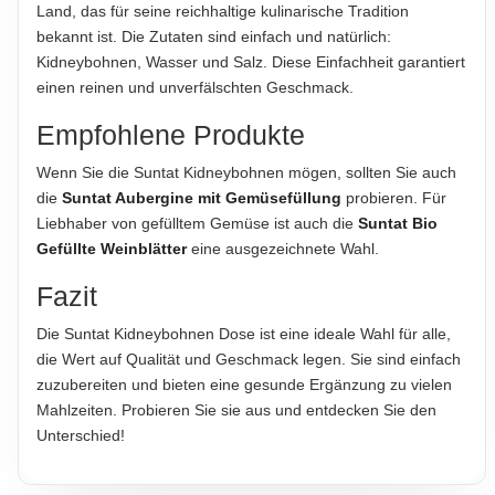
Land, das für seine reichhaltige kulinarische Tradition
bekannt ist. Die Zutaten sind einfach und natürlich:
Kidneybohnen, Wasser und Salz. Diese Einfachheit garantiert
einen reinen und unverfälschten Geschmack.
Empfohlene Produkte
Wenn Sie die Suntat Kidneybohnen mögen, sollten Sie auch
die
Suntat Aubergine mit Gemüsefüllung
probieren. Für
Liebhaber von gefülltem Gemüse ist auch die
Suntat Bio
Gefüllte Weinblätter
eine ausgezeichnete Wahl.
Fazit
Die Suntat Kidneybohnen Dose ist eine ideale Wahl für alle,
die Wert auf Qualität und Geschmack legen. Sie sind einfach
zuzubereiten und bieten eine gesunde Ergänzung zu vielen
Mahlzeiten. Probieren Sie sie aus und entdecken Sie den
Unterschied!