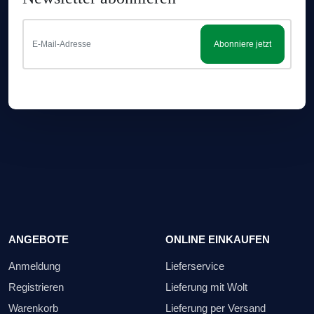
Abonniere jetzt
ANGEBOTE
ONLINE EINKAUFEN
Anmeldung
Lieferservice
Registrieren
Lieferung mit Wolt
Warenkorb
Lieferung per Versand