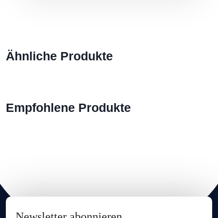
Ähnliche Produkte
Empfohlene Produkte
Newsletter abonnieren