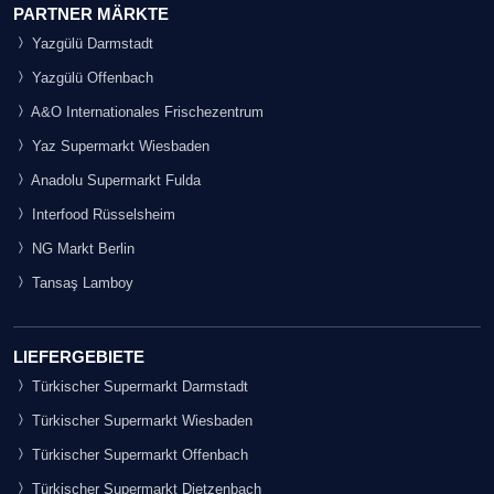
PARTNER MÄRKTE
Yazgülü Darmstadt
Yazgülü Offenbach
A&O Internationales Frischezentrum
Yaz Supermarkt Wiesbaden
Anadolu Supermarkt Fulda
Interfood Rüsselsheim
NG Markt Berlin
Tansaş Lamboy
LIEFERGEBIETE
Türkischer Supermarkt Darmstadt
Türkischer Supermarkt Wiesbaden
Türkischer Supermarkt Offenbach
Türkischer Supermarkt Dietzenbach