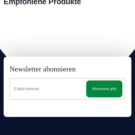
Empfohlene Produkte
Newsletter abonnieren
Abonniere jetzt