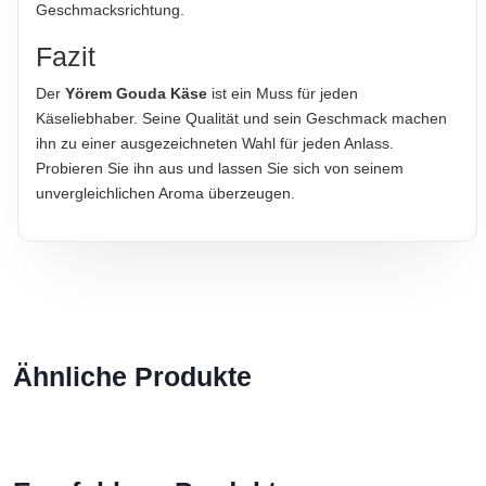
Geschmacksrichtung.
Fazit
Der
Yörem Gouda Käse
ist ein Muss für jeden
Käseliebhaber. Seine Qualität und sein Geschmack machen
ihn zu einer ausgezeichneten Wahl für jeden Anlass.
Probieren Sie ihn aus und lassen Sie sich von seinem
unvergleichlichen Aroma überzeugen.
Ähnliche Produkte