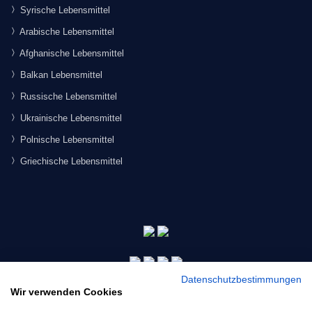
Syrische Lebensmittel
Arabische Lebensmittel
Afghanische Lebensmittel
Balkan Lebensmittel
Russische Lebensmittel
Ukrainische Lebensmittel
Polnische Lebensmittel
Griechische Lebensmittel
Datenschutzbestimmungen
Wir verwenden Cookies