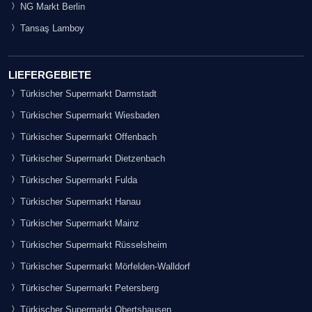
NG Markt Berlin
Tansaş Lamboy
LIEFERGEBIETE
Türkischer Supermarkt Darmstadt
Türkischer Supermarkt Wiesbaden
Türkischer Supermarkt Offenbach
Türkischer Supermarkt Dietzenbach
Türkischer Supermarkt Fulda
Türkischer Supermarkt Hanau
Türkischer Supermarkt Mainz
Türkischer Supermarkt Rüsselsheim
Türkischer Supermarkt Mörfelden-Walldorf
Türkischer Supermarkt Petersberg
Türkischer Supermarkt Obertshausen