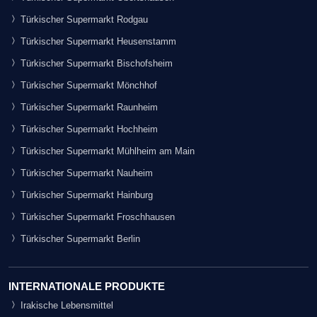
Türkischer Supermarkt Rodgau
Türkischer Supermarkt Heusenstamm
Türkischer Supermarkt Bischofsheim
Türkischer Supermarkt Mönchhof
Türkischer Supermarkt Raunheim
Türkischer Supermarkt Hochheim
Türkischer Supermarkt Mühlheim am Main
Türkischer Supermarkt Nauheim
Türkischer Supermarkt Hainburg
Türkischer Supermarkt Froschhausen
Türkischer Supermarkt Berlin
INTERNATIONALE PRODUKTE
Irakische Lebensmittel