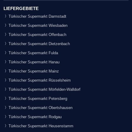
LIEFERGEBIETE
Türkischer Supermarkt Darmstadt
Türkischer Supermarkt Wiesbaden
Türkischer Supermarkt Offenbach
Türkischer Supermarkt Dietzenbach
Türkischer Supermarkt Fulda
Türkischer Supermarkt Hanau
Türkischer Supermarkt Mainz
Türkischer Supermarkt Rüsselsheim
Türkischer Supermarkt Mörfelden-Walldorf
Türkischer Supermarkt Petersberg
Türkischer Supermarkt Obertshausen
Türkischer Supermarkt Rodgau
Türkischer Supermarkt Heusenstamm