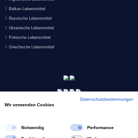
Balkan Lebensmittel
Russische Lebensmittel
Ukrainische Lebensmittel
Polnische Lebensmittel
Griechische Lebensmittel
Datenschutzbestimmungen
Wir verwenden Cookies
Notwendig
Performance
×