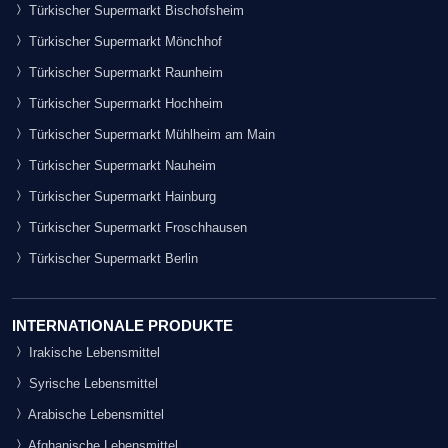
Türkischer Supermarkt Bischofsheim
Türkischer Supermarkt Mönchhof
Türkischer Supermarkt Raunheim
Türkischer Supermarkt Hochheim
Türkischer Supermarkt Mühlheim am Main
Türkischer Supermarkt Nauheim
Türkischer Supermarkt Hainburg
Türkischer Supermarkt Froschhausen
Türkischer Supermarkt Berlin
INTERNATIONALE PRODUKTE
Irakische Lebensmittel
Syrische Lebensmittel
Arabische Lebensmittel
Afghanische Lebensmittel