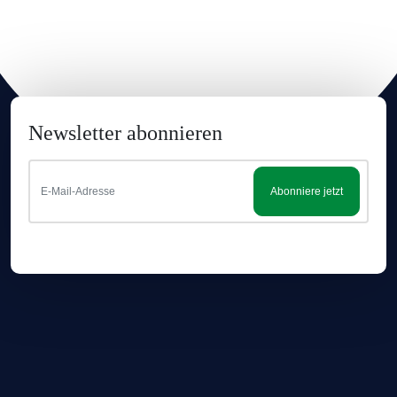
übernommen. Bitte prüfen Sie die Angaben auf der jeweiligen
Produktverpackung; nur diese sind verbindlich.
Newsletter abonnieren
Abonniere jetzt