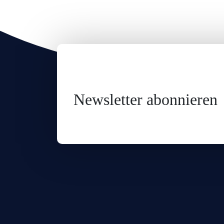
Newsletter abonnieren