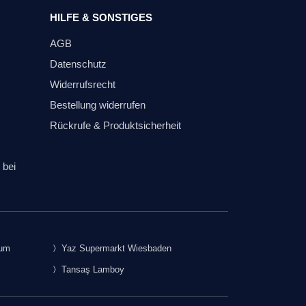
HILFE & SONSTIGES
AGB
Datenschutz
Widerrufsrecht
Bestellung widerrufen
Rückrufe & Produktsicherheit
 bei
rum
Yaz Supermarkt Wiesbaden
Tansaş Lamboy