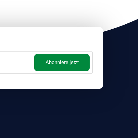
Abonniere jetzt