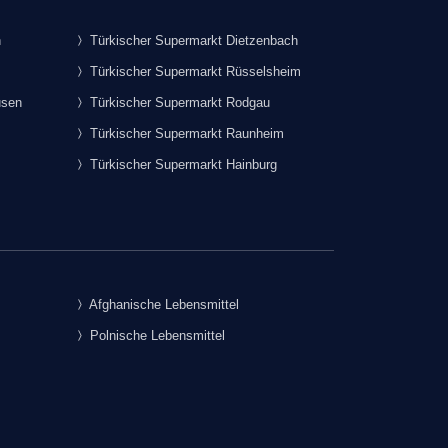
h
Türkischer Supermarkt Dietzenbach
Türkischer Supermarkt Rüsselsheim
usen
Türkischer Supermarkt Rodgau
Türkischer Supermarkt Raunheim
Türkischer Supermarkt Hainburg
Afghanische Lebensmittel
Polnische Lebensmittel