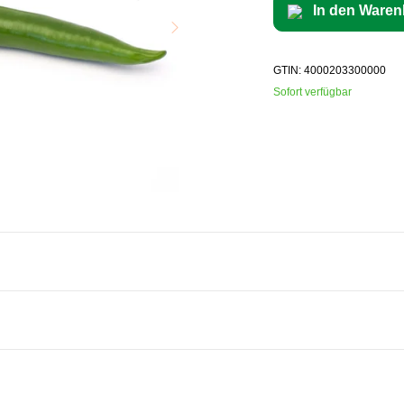
In den Waren
GTIN: 4000203300000
Sofort verfügbar