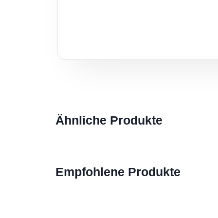
Ähnliche Produkte
Empfohlene Produkte