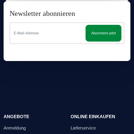
Newsletter abonnieren
Abonniere jetzt
ANGEBOTE
ONLINE EINKAUFEN
Anmeldung
Lieferservice