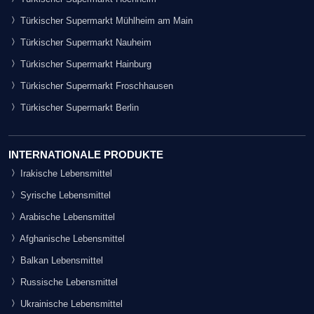
Türkischer Supermarkt Mühlheim am Main
Türkischer Supermarkt Nauheim
Türkischer Supermarkt Hainburg
Türkischer Supermarkt Froschhausen
Türkischer Supermarkt Berlin
INTERNATIONALE PRODUKTE
Irakische Lebensmittel
Syrische Lebensmittel
Arabische Lebensmittel
Afghanische Lebensmittel
Balkan Lebensmittel
Russische Lebensmittel
Ukrainische Lebensmittel