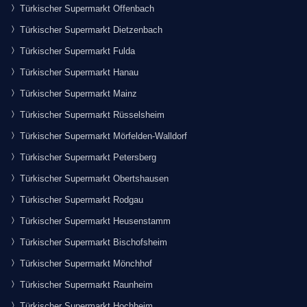
Türkischer Supermarkt Offenbach
Türkischer Supermarkt Dietzenbach
Türkischer Supermarkt Fulda
Türkischer Supermarkt Hanau
Türkischer Supermarkt Mainz
Türkischer Supermarkt Rüsselsheim
Türkischer Supermarkt Mörfelden-Walldorf
Türkischer Supermarkt Petersberg
Türkischer Supermarkt Obertshausen
Türkischer Supermarkt Rodgau
Türkischer Supermarkt Heusenstamm
Türkischer Supermarkt Bischofsheim
Türkischer Supermarkt Mönchhof
Türkischer Supermarkt Raunheim
Türkischer Supermarkt Hochheim