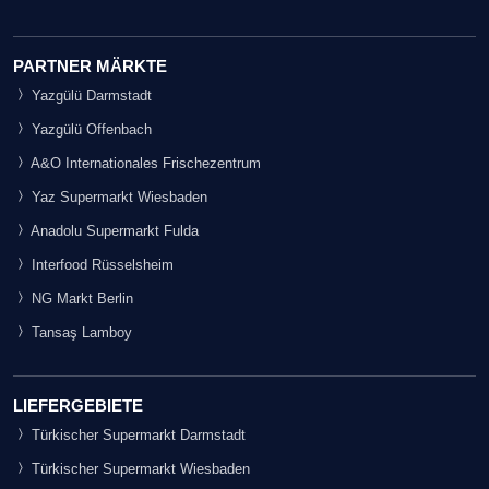
PARTNER MÄRKTE
Yazgülü Darmstadt
Yazgülü Offenbach
A&O Internationales Frischezentrum
Yaz Supermarkt Wiesbaden
Anadolu Supermarkt Fulda
Interfood Rüsselsheim
NG Markt Berlin
Tansaş Lamboy
LIEFERGEBIETE
Türkischer Supermarkt Darmstadt
Türkischer Supermarkt Wiesbaden