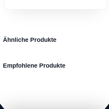
Ähnliche Produkte
Empfohlene Produkte