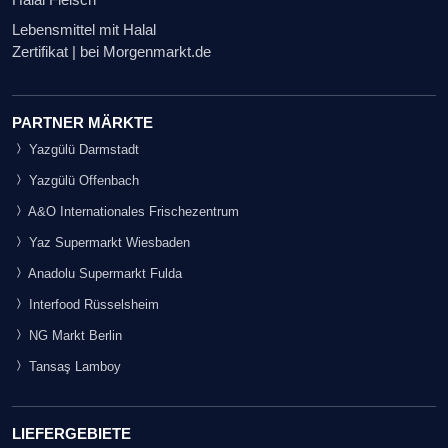
Lebensmittel mit Halal
Zertifikat | bei Morgenmarkt.de
PARTNER MÄRKTE
Yazgülü Darmstadt
Yazgülü Offenbach
A&O Internationales Frischezentrum
Yaz Supermarkt Wiesbaden
Anadolu Supermarkt Fulda
Interfood Rüsselsheim
NG Markt Berlin
Tansaş Lamboy
LIEFERGEBIETE