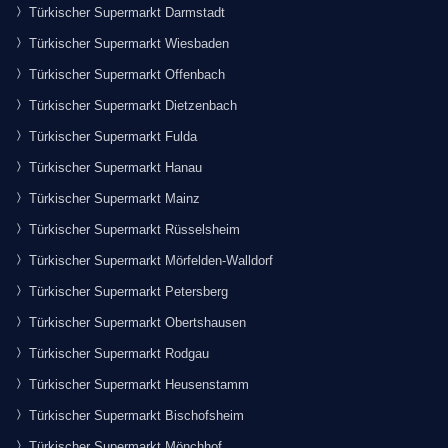
Türkischer Supermarkt Darmstadt
Türkischer Supermarkt Wiesbaden
Türkischer Supermarkt Offenbach
Türkischer Supermarkt Dietzenbach
Türkischer Supermarkt Fulda
Türkischer Supermarkt Hanau
Türkischer Supermarkt Mainz
Türkischer Supermarkt Rüsselsheim
Türkischer Supermarkt Mörfelden-Walldorf
Türkischer Supermarkt Petersberg
Türkischer Supermarkt Obertshausen
Türkischer Supermarkt Rodgau
Türkischer Supermarkt Heusenstamm
Türkischer Supermarkt Bischofsheim
Türkischer Supermarkt Mönchhof