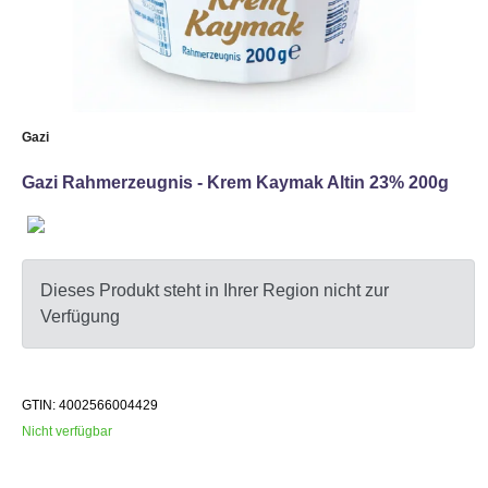
Gazi
Gazi Rahmerzeugnis - Krem Kaymak Altin 23% 200g
Dieses Produkt steht in Ihrer Region nicht zur
Verfügung
GTIN: 4002566004429
Nicht verfügbar