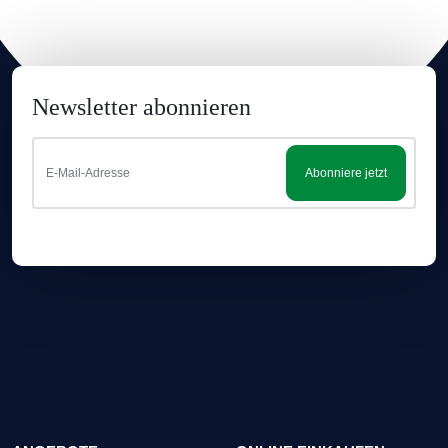
Newsletter abonnieren
Abonniere jetzt