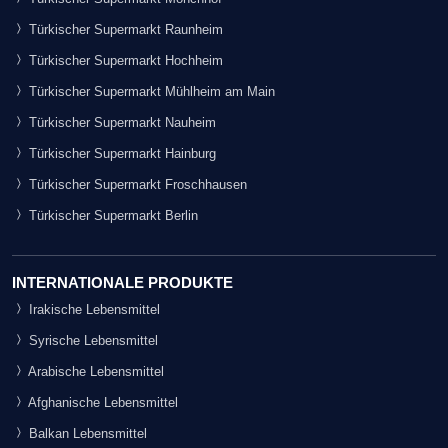
Türkischer Supermarkt Raunheim
Türkischer Supermarkt Hochheim
Türkischer Supermarkt Mühlheim am Main
Türkischer Supermarkt Nauheim
Türkischer Supermarkt Hainburg
Türkischer Supermarkt Froschhausen
Türkischer Supermarkt Berlin
INTERNATIONALE PRODUKTE
Irakische Lebensmittel
Syrische Lebensmittel
Arabische Lebensmittel
Afghanische Lebensmittel
Balkan Lebensmittel