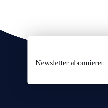
Newsletter abonnieren