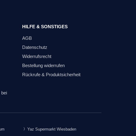
HILFE & SONSTIGES
AGB
Datenschutz
Widerrufsrecht
Bestellung widerrufen
Rückrufe & Produktsicherheit
 bei
rum
Yaz Supermarkt Wiesbaden