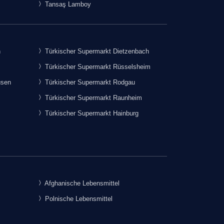
Tansaş Lamboy
h
Türkischer Supermarkt Dietzenbach
Türkischer Supermarkt Rüsselsheim
usen
Türkischer Supermarkt Rodgau
Türkischer Supermarkt Raunheim
Türkischer Supermarkt Hainburg
Afghanische Lebensmittel
Polnische Lebensmittel