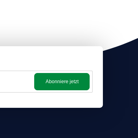
Abonniere jetzt