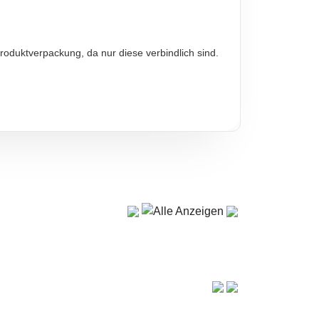
roduktverpackung, da nur diese verbindlich sind.