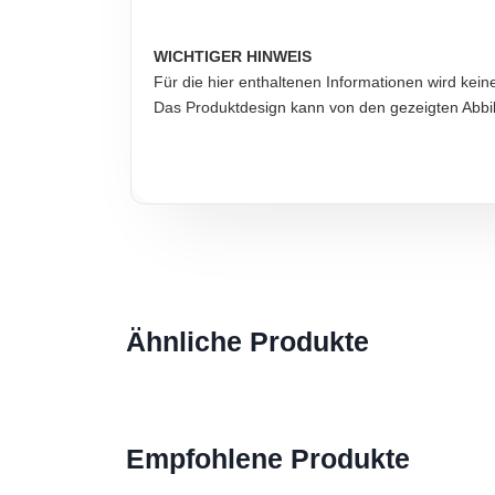
WICHTIGER HINWEIS
Für die hier enthaltenen Informationen wird kei
Das Produktdesign kann von den gezeigten Abb
Ähnliche Produkte
Empfohlene Produkte