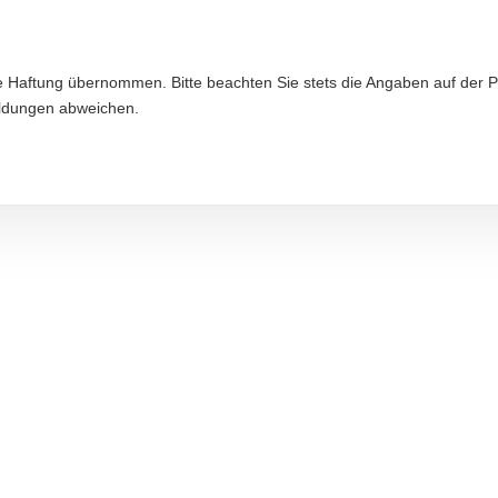
ne Haftung übernommen. Bitte beachten Sie stets die Angaben auf der P
ildungen abweichen.