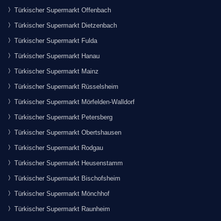
Türkischer Supermarkt Offenbach
Türkischer Supermarkt Dietzenbach
Türkischer Supermarkt Fulda
Türkischer Supermarkt Hanau
Türkischer Supermarkt Mainz
Türkischer Supermarkt Rüsselsheim
Türkischer Supermarkt Mörfelden-Walldorf
Türkischer Supermarkt Petersberg
Türkischer Supermarkt Obertshausen
Türkischer Supermarkt Rodgau
Türkischer Supermarkt Heusenstamm
Türkischer Supermarkt Bischofsheim
Türkischer Supermarkt Mönchhof
Türkischer Supermarkt Raunheim