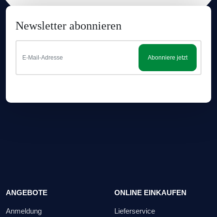
Newsletter abonnieren
Abonniere jetzt
ANGEBOTE
ONLINE EINKAUFEN
Anmeldung
Lieferservice