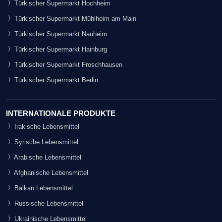
Türkischer Supermarkt Hochheim
Türkischer Supermarkt Mühlheim am Main
Türkischer Supermarkt Nauheim
Türkischer Supermarkt Hainburg
Türkischer Supermarkt Froschhausen
Türkischer Supermarkt Berlin
INTERNATIONALE PRODUKTE
Irakische Lebensmittel
Syrische Lebensmittel
Arabische Lebensmittel
Afghanische Lebensmittel
Balkan Lebensmittel
Russische Lebensmittel
Ukrainische Lebensmittel