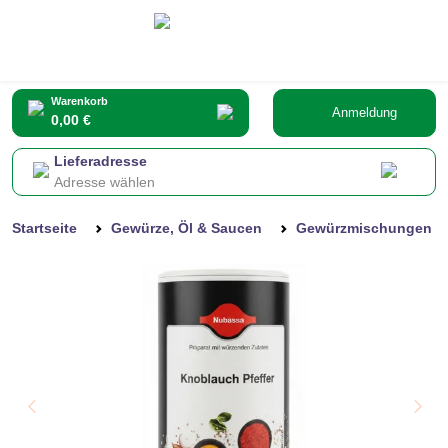
Warenkorb
Anmeldung
0,00 €
Lieferadresse
Adresse wählen
Startseite
Gewürze, Öl & Saucen
Gewürzmischungen