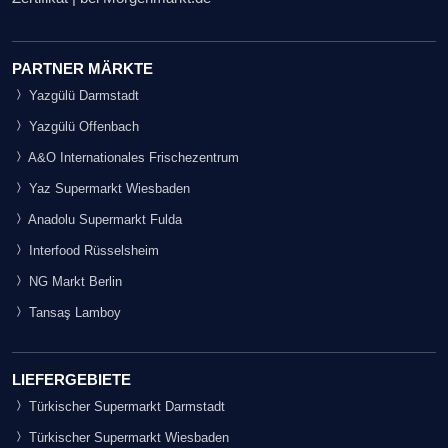
PARTNER MÄRKTE
Yazgülü Darmstadt
Yazgülü Offenbach
A&O Internationales Frischezentrum
Yaz Supermarkt Wiesbaden
Anadolu Supermarkt Fulda
Interfood Rüsselsheim
NG Markt Berlin
Tansaş Lamboy
LIEFERGEBIETE
Türkischer Supermarkt Darmstadt
Türkischer Supermarkt Wiesbaden