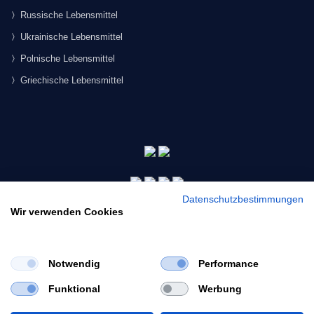
Russische Lebensmittel
Ukrainische Lebensmittel
Polnische Lebensmittel
Griechische Lebensmittel
Datenschutzbestimmungen
Wir verwenden Cookies
Notwendig
Performance
×
Funktional
Werbung
Would you like to view our site in English?