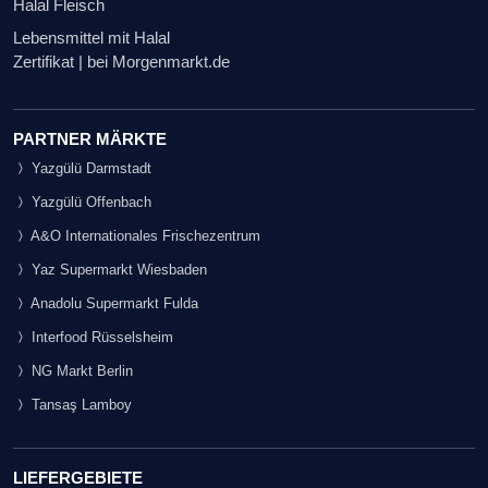
Halal Fleisch
Lebensmittel mit Halal
Zertifikat | bei Morgenmarkt.de
PARTNER MÄRKTE
Yazgülü Darmstadt
Yazgülü Offenbach
A&O Internationales Frischezentrum
Yaz Supermarkt Wiesbaden
Anadolu Supermarkt Fulda
Interfood Rüsselsheim
NG Markt Berlin
Tansaş Lamboy
LIEFERGEBIETE