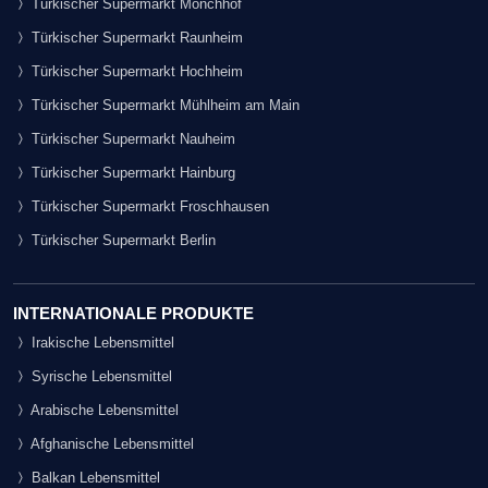
Türkischer Supermarkt Mönchhof
Türkischer Supermarkt Raunheim
Türkischer Supermarkt Hochheim
Türkischer Supermarkt Mühlheim am Main
Türkischer Supermarkt Nauheim
Türkischer Supermarkt Hainburg
Türkischer Supermarkt Froschhausen
Türkischer Supermarkt Berlin
INTERNATIONALE PRODUKTE
Irakische Lebensmittel
Syrische Lebensmittel
Arabische Lebensmittel
Afghanische Lebensmittel
Balkan Lebensmittel