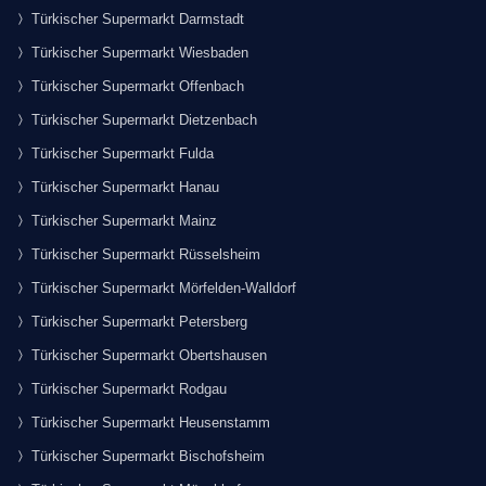
Türkischer Supermarkt Darmstadt
Türkischer Supermarkt Wiesbaden
Türkischer Supermarkt Offenbach
Türkischer Supermarkt Dietzenbach
Türkischer Supermarkt Fulda
Türkischer Supermarkt Hanau
Türkischer Supermarkt Mainz
Türkischer Supermarkt Rüsselsheim
Türkischer Supermarkt Mörfelden-Walldorf
Türkischer Supermarkt Petersberg
Türkischer Supermarkt Obertshausen
Türkischer Supermarkt Rodgau
Türkischer Supermarkt Heusenstamm
Türkischer Supermarkt Bischofsheim