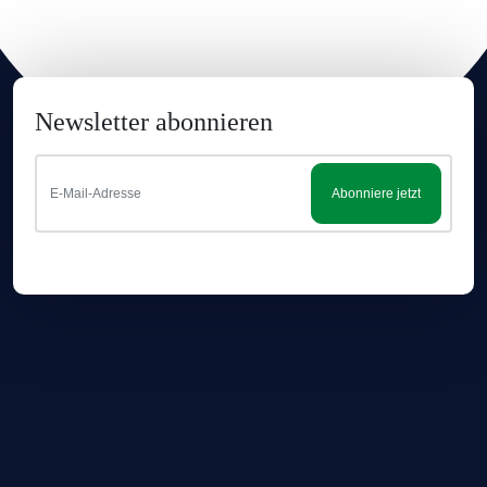
Newsletter abonnieren
Abonniere jetzt