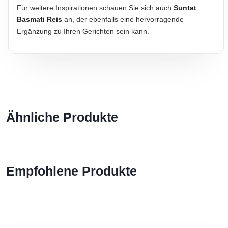
Für weitere Inspirationen schauen Sie sich auch
Suntat
Basmati Reis
an, der ebenfalls eine hervorragende
Ergänzung zu Ihren Gerichten sein kann.
Ähnliche Produkte
Empfohlene Produkte