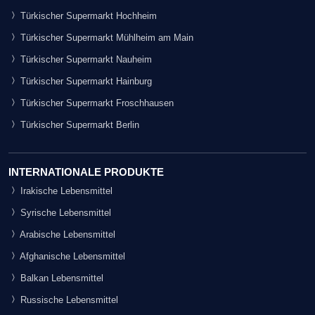
Türkischer Supermarkt Hochheim
Türkischer Supermarkt Mühlheim am Main
Türkischer Supermarkt Nauheim
Türkischer Supermarkt Hainburg
Türkischer Supermarkt Froschhausen
Türkischer Supermarkt Berlin
INTERNATIONALE PRODUKTE
Irakische Lebensmittel
Syrische Lebensmittel
Arabische Lebensmittel
Afghanische Lebensmittel
Balkan Lebensmittel
Russische Lebensmittel