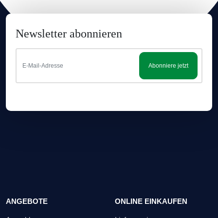
Newsletter abonnieren
Abonniere jetzt
ANGEBOTE
ONLINE EINKAUFEN