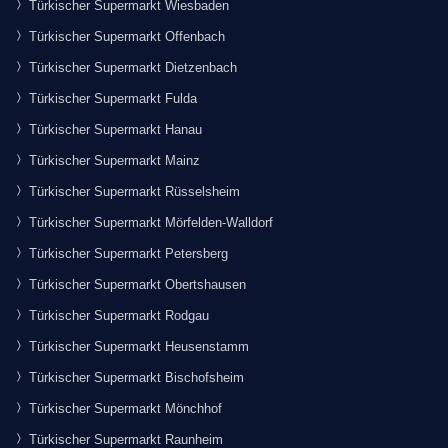
Türkischer Supermarkt Wiesbaden
Türkischer Supermarkt Offenbach
Türkischer Supermarkt Dietzenbach
Türkischer Supermarkt Fulda
Türkischer Supermarkt Hanau
Türkischer Supermarkt Mainz
Türkischer Supermarkt Rüsselsheim
Türkischer Supermarkt Mörfelden-Walldorf
Türkischer Supermarkt Petersberg
Türkischer Supermarkt Obertshausen
Türkischer Supermarkt Rodgau
Türkischer Supermarkt Heusenstamm
Türkischer Supermarkt Bischofsheim
Türkischer Supermarkt Mönchhof
Türkischer Supermarkt Raunheim