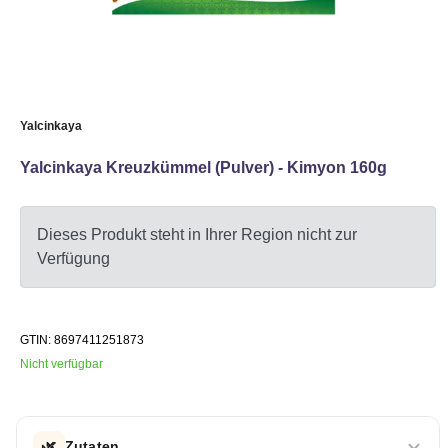
Yalcinkaya
Yalcinkaya Kreuzkümmel (Pulver) - Kimyon 160g
Dieses Produkt steht in Ihrer Region nicht zur
Verfügung
GTIN: 8697411251873
Nicht verfügbar
🌿
Zutaten