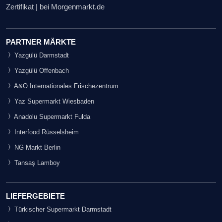
Zertifikat | bei Morgenmarkt.de
PARTNER MÄRKTE
Yazgülü Darmstadt
Yazgülü Offenbach
A&O Internationales Frischezentrum
Yaz Supermarkt Wiesbaden
Anadolu Supermarkt Fulda
Interfood Rüsselsheim
NG Markt Berlin
Tansaş Lamboy
LIEFERGEBIETE
Türkischer Supermarkt Darmstadt