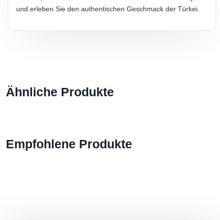
und erleben Sie den authentischen Geschmack der Türkei.
Ähnliche Produkte
Empfohlene Produkte