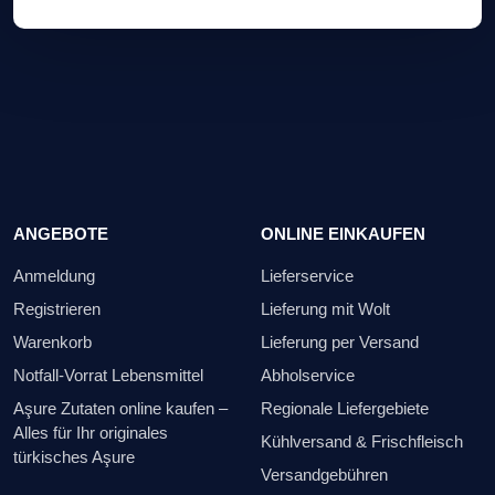
ANGEBOTE
ONLINE EINKAUFEN
Anmeldung
Lieferservice
Registrieren
Lieferung mit Wolt
Warenkorb
Lieferung per Versand
Notfall-Vorrat Lebensmittel
Abholservice
Aşure Zutaten online kaufen –
Regionale Liefergebiete
Alles für Ihr originales
Kühlversand & Frischfleisch
türkisches Aşure
Versandgebühren