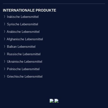
INTERNATIONALE PRODUKTE
Irakische Lebensmittel
Syrische Lebensmittel
Arabische Lebensmittel
Afghanische Lebensmittel
Balkan Lebensmittel
Russische Lebensmittel
Ukrainische Lebensmittel
Polnische Lebensmittel
Griechische Lebensmittel