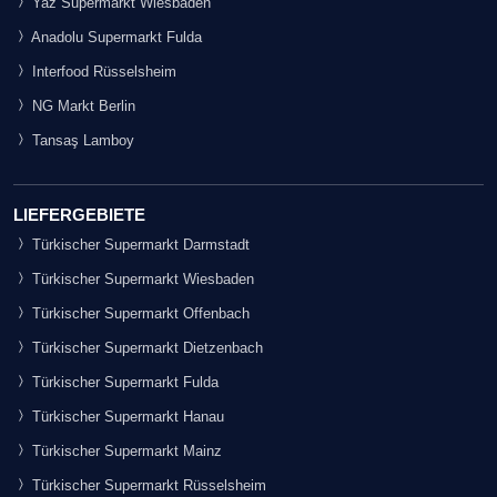
Yaz Supermarkt Wiesbaden
Anadolu Supermarkt Fulda
Interfood Rüsselsheim
NG Markt Berlin
Tansaş Lamboy
LIEFERGEBIETE
Türkischer Supermarkt Darmstadt
Türkischer Supermarkt Wiesbaden
Türkischer Supermarkt Offenbach
Türkischer Supermarkt Dietzenbach
Türkischer Supermarkt Fulda
Türkischer Supermarkt Hanau
Türkischer Supermarkt Mainz
Türkischer Supermarkt Rüsselsheim