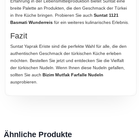
Erfahrung in der Lebensmittelproduktion bietet Suntat eine
breite Palette an Produkten, die den Geschmack der Türkei
in Ihre Küche bringen. Probieren Sie auch
Suntat 1121
Basmati Wunderreis
für ein weiteres kulinarisches Erlebnis.
Fazit
Suntat Yaprak Eriste sind die perfekte Wahl für alle, die den
authentischen Geschmack der türkischen Küche erleben
möchten. Bestellen Sie jetzt und entdecken Sie die Vielfalt
der türkischen Nudeln. Wenn Ihnen diese Nudeln gefallen,
sollten Sie auch
Bizim Mutfak Farfalle Nudeln
ausprobieren.
Ähnliche Produkte