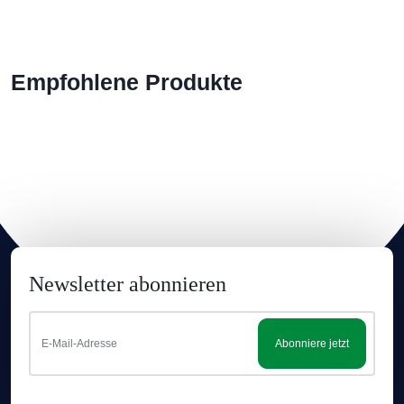
Empfohlene Produkte
Newsletter abonnieren
Abonniere jetzt