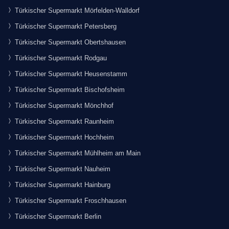
Türkischer Supermarkt Mörfelden-Walldorf
Türkischer Supermarkt Petersberg
Türkischer Supermarkt Obertshausen
Türkischer Supermarkt Rodgau
Türkischer Supermarkt Heusenstamm
Türkischer Supermarkt Bischofsheim
Türkischer Supermarkt Mönchhof
Türkischer Supermarkt Raunheim
Türkischer Supermarkt Hochheim
Türkischer Supermarkt Mühlheim am Main
Türkischer Supermarkt Nauheim
Türkischer Supermarkt Hainburg
Türkischer Supermarkt Froschhausen
Türkischer Supermarkt Berlin