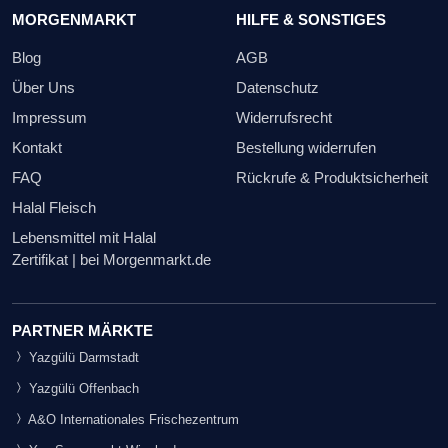
MORGENMARKT
HILFE & SONSTIGES
Blog
AGB
Über Uns
Datenschutz
Impressum
Widerrufsrecht
Kontakt
Bestellung widerrufen
FAQ
Rückrufe & Produktsicherheit
Halal Fleisch
Lebensmittel mit Halal
Zertifikat | bei Morgenmarkt.de
PARTNER MÄRKTE
Yazgülü Darmstadt
Yazgülü Offenbach
A&O Internationales Frischezentrum