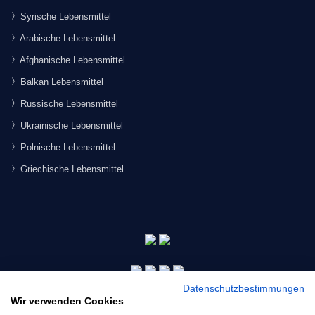
Syrische Lebensmittel
Arabische Lebensmittel
Afghanische Lebensmittel
Balkan Lebensmittel
Russische Lebensmittel
Ukrainische Lebensmittel
Polnische Lebensmittel
Griechische Lebensmittel
Datenschutzbestimmungen
Wir verwenden Cookies