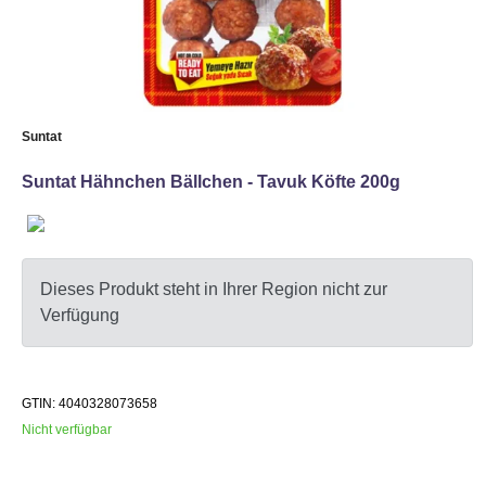
Suntat
Suntat Hähnchen Bällchen - Tavuk Köfte 200g
Dieses Produkt steht in Ihrer Region nicht zur
Verfügung
GTIN: 4040328073658
Nicht verfügbar