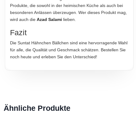
Produkte, die sowohl in der heimischen Küche als auch bei
besonderen Anlässen überzeugen. Wer dieses Produkt mag,
wird auch die
Azad Salami
lieben.
Fazit
Die Suntat Hähnchen Bällchen sind eine hervorragende Wahl
für alle, die Qualität und Geschmack schätzen. Bestellen Sie
noch heute und erleben Sie den Unterschied!
Ähnliche Produkte