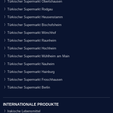
Türkischer Supermarkt Obertshausen
Türkischer Supermarkt Rodgau
Türkischer Supermarkt Heusenstamm
Türkischer Supermarkt Bischofsheim
Türkischer Supermarkt Mönchhof
Türkischer Supermarkt Raunheim
Türkischer Supermarkt Hochheim
Türkischer Supermarkt Mühlheim am Main
Türkischer Supermarkt Nauheim
Türkischer Supermarkt Hainburg
Türkischer Supermarkt Froschhausen
Türkischer Supermarkt Berlin
INTERNATIONALE PRODUKTE
Irakische Lebensmittel