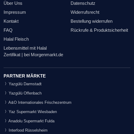
Über Uns
Datenschutz
Impressum
Widerrufsrecht
Kontakt
Bestellung widerrufen
FAQ
Rückrufe & Produktsicherheit
Halal Fleisch
Lebensmittel mit Halal
Zertifikat | bei Morgenmarkt.de
PARTNER MÄRKTE
Yazgülü Darmstadt
Yazgülü Offenbach
A&O Internationales Frischezentrum
Yaz Supermarkt Wiesbaden
Anadolu Supermarkt Fulda
Interfood Rüsselsheim