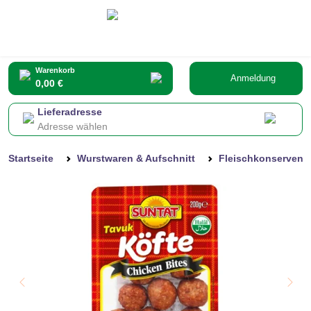
Warenkorb
Anmeldung
0,00 €
Lieferadresse
Adresse wählen
Startseite
Wurstwaren & Aufschnitt
Fleischkonserven