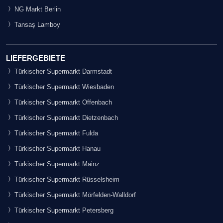
NG Markt Berlin
Tansaş Lamboy
LIEFERGEBIETE
Türkischer Supermarkt Darmstadt
Türkischer Supermarkt Wiesbaden
Türkischer Supermarkt Offenbach
Türkischer Supermarkt Dietzenbach
Türkischer Supermarkt Fulda
Türkischer Supermarkt Hanau
Türkischer Supermarkt Mainz
Türkischer Supermarkt Rüsselsheim
Türkischer Supermarkt Mörfelden-Walldorf
Türkischer Supermarkt Petersberg