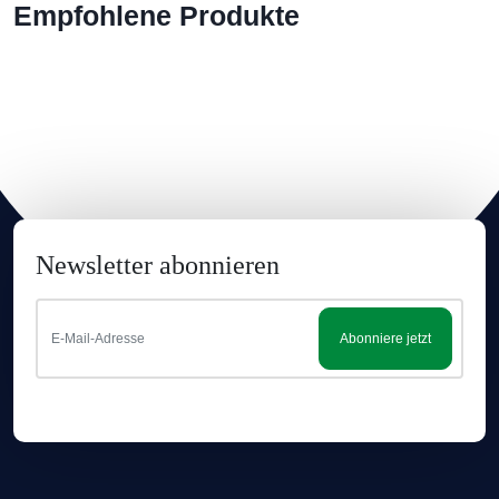
Empfohlene Produkte
Newsletter abonnieren
Abonniere jetzt