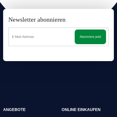
Newsletter abonnieren
Abonniere jetzt
ANGEBOTE
ONLINE EINKAUFEN