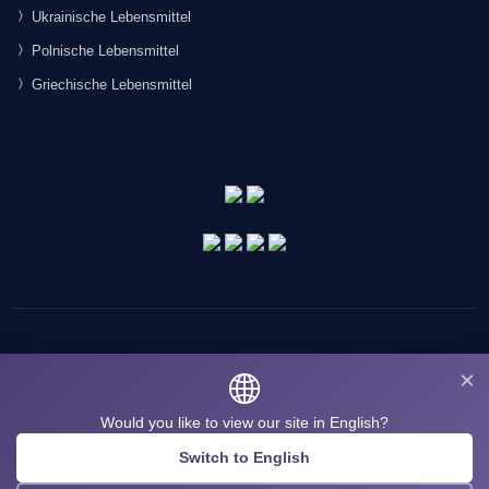
Ukrainische Lebensmittel
Polnische Lebensmittel
Griechische Lebensmittel
×
Would you like to view our site in English?
© 2026 Morgenmarkt.de GmbH. Alle Rechte vorbehalten.
Switch to English