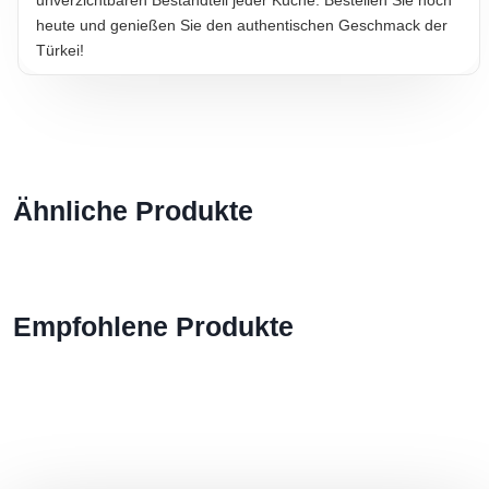
heute und genießen Sie den authentischen Geschmack der
Türkei!
Ähnliche Produkte
Empfohlene Produkte