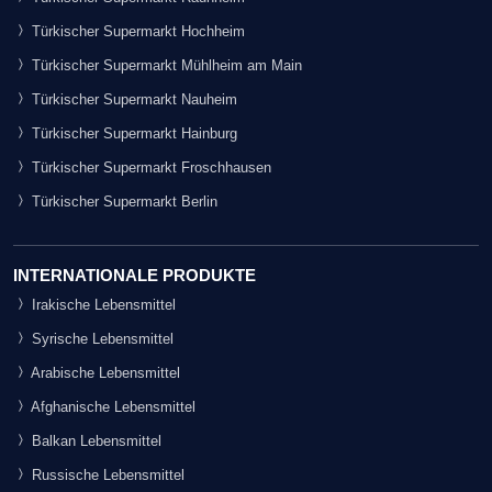
Türkischer Supermarkt Hochheim
Türkischer Supermarkt Mühlheim am Main
Türkischer Supermarkt Nauheim
Türkischer Supermarkt Hainburg
Türkischer Supermarkt Froschhausen
Türkischer Supermarkt Berlin
INTERNATIONALE PRODUKTE
Irakische Lebensmittel
Syrische Lebensmittel
Arabische Lebensmittel
Afghanische Lebensmittel
Balkan Lebensmittel
Russische Lebensmittel