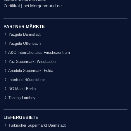
Zertifikat | bei Morgenmarkt.de
PARTNER MÄRKTE
Yazgülü Darmstadt
Yazgülü Offenbach
A&O Internationales Frischezentrum
Yaz Supermarkt Wiesbaden
Anadolu Supermarkt Fulda
Interfood Rüsselsheim
NG Markt Berlin
Tansaş Lamboy
LIEFERGEBIETE
Türkischer Supermarkt Darmstadt