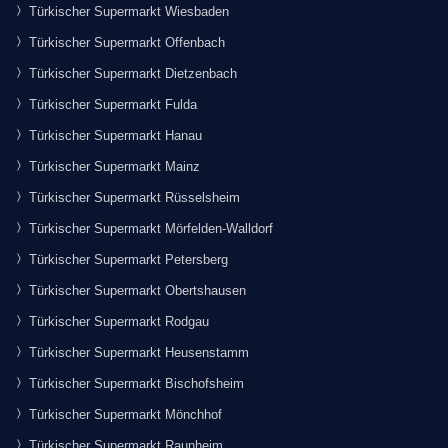
Türkischer Supermarkt Wiesbaden
Türkischer Supermarkt Offenbach
Türkischer Supermarkt Dietzenbach
Türkischer Supermarkt Fulda
Türkischer Supermarkt Hanau
Türkischer Supermarkt Mainz
Türkischer Supermarkt Rüsselsheim
Türkischer Supermarkt Mörfelden-Walldorf
Türkischer Supermarkt Petersberg
Türkischer Supermarkt Obertshausen
Türkischer Supermarkt Rodgau
Türkischer Supermarkt Heusenstamm
Türkischer Supermarkt Bischofsheim
Türkischer Supermarkt Mönchhof
Türkischer Supermarkt Raunheim