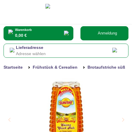
Warenkorb
Anmeldung
0,00 €
Lieferadresse
Adresse wählen
Startseite
Frühstück & Cerealien
Brotaufstriche süß