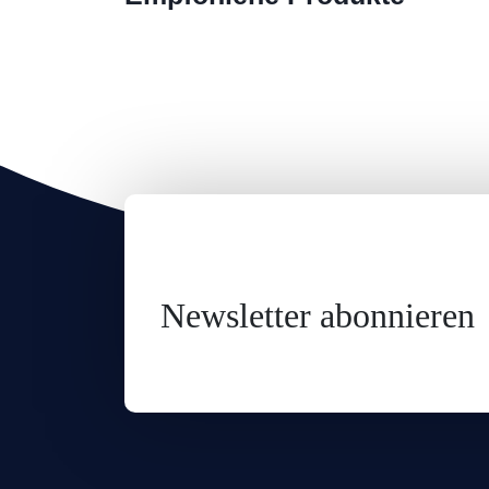
Newsletter abonnieren