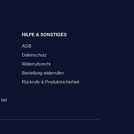
HILFE & SONSTIGES
AGB
Datenschutz
Widerrufsrecht
Bestellung widerrufen
Rückrufe & Produktsicherheit
 bei