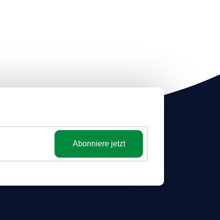
Abonniere jetzt