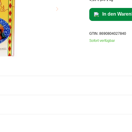
In den Waren
GTIN: 8690804027840
Sofort verfügbar