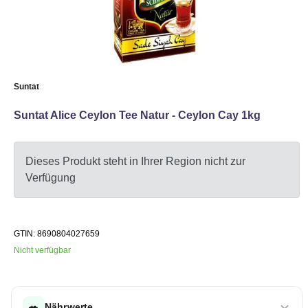
Suntat
Suntat Alice Ceylon Tee Natur - Ceylon Cay 1kg
Dieses Produkt steht in Ihrer Region nicht zur
Verfügung
GTIN: 8690804027659
Nicht verfügbar
🥗
Nährwerte