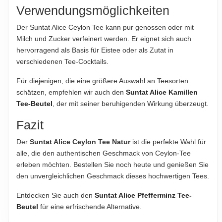
Verwendungsmöglichkeiten
Der Suntat Alice Ceylon Tee kann pur genossen oder mit
Milch und Zucker verfeinert werden. Er eignet sich auch
hervorragend als Basis für Eistee oder als Zutat in
verschiedenen Tee-Cocktails.
Für diejenigen, die eine größere Auswahl an Teesorten
schätzen, empfehlen wir auch den
Suntat Alice Kamillen
Tee-Beutel
, der mit seiner beruhigenden Wirkung überzeugt.
Fazit
Der
Suntat Alice Ceylon Tee Natur
ist die perfekte Wahl für
alle, die den authentischen Geschmack von Ceylon-Tee
erleben möchten. Bestellen Sie noch heute und genießen Sie
den unvergleichlichen Geschmack dieses hochwertigen Tees.
Entdecken Sie auch den
Suntat Alice Pfefferminz Tee-
Beutel
für eine erfrischende Alternative.