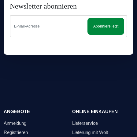
Newsletter abonnieren
Abonniere jetzt
ANGEBOTE
ONLINE EINKAUFEN
Anmeldung
Lieferservice
Registrieren
Lieferung mit Wolt