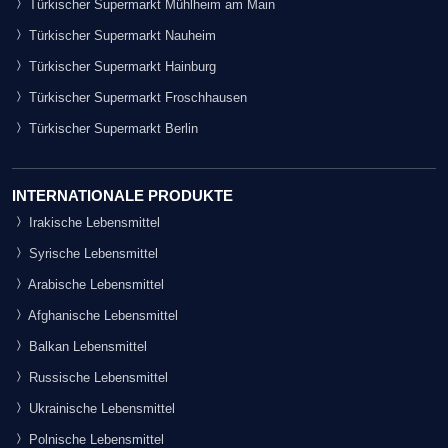
Türkischer Supermarkt Mühlheim am Main
Türkischer Supermarkt Nauheim
Türkischer Supermarkt Hainburg
Türkischer Supermarkt Froschhausen
Türkischer Supermarkt Berlin
INTERNATIONALE PRODUKTE
Irakische Lebensmittel
Syrische Lebensmittel
Arabische Lebensmittel
Afghanische Lebensmittel
Balkan Lebensmittel
Russische Lebensmittel
Ukrainische Lebensmittel
Polnische Lebensmittel