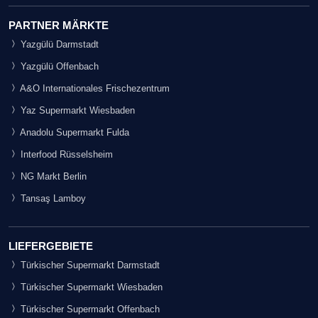
PARTNER MÄRKTE
Yazgülü Darmstadt
Yazgülü Offenbach
A&O Internationales Frischezentrum
Yaz Supermarkt Wiesbaden
Anadolu Supermarkt Fulda
Interfood Rüsselsheim
NG Markt Berlin
Tansaş Lamboy
LIEFERGEBIETE
Türkischer Supermarkt Darmstadt
Türkischer Supermarkt Wiesbaden
Türkischer Supermarkt Offenbach