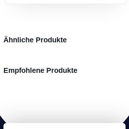
Ähnliche Produkte
Empfohlene Produkte