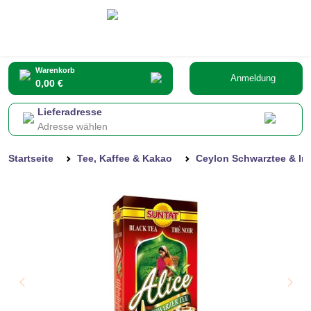
Warenkorb
Anmeldung
0,00 €
Lieferadresse
Adresse wählen
Startseite
Tee, Kaffee & Kakao
Ceylon Schwarztee & Int