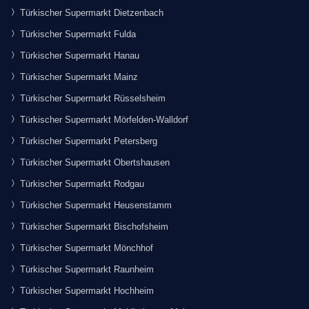
Türkischer Supermarkt Dietzenbach
Türkischer Supermarkt Fulda
Türkischer Supermarkt Hanau
Türkischer Supermarkt Mainz
Türkischer Supermarkt Rüsselsheim
Türkischer Supermarkt Mörfelden-Walldorf
Türkischer Supermarkt Petersberg
Türkischer Supermarkt Obertshausen
Türkischer Supermarkt Rodgau
Türkischer Supermarkt Heusenstamm
Türkischer Supermarkt Bischofsheim
Türkischer Supermarkt Mönchhof
Türkischer Supermarkt Raunheim
Türkischer Supermarkt Hochheim