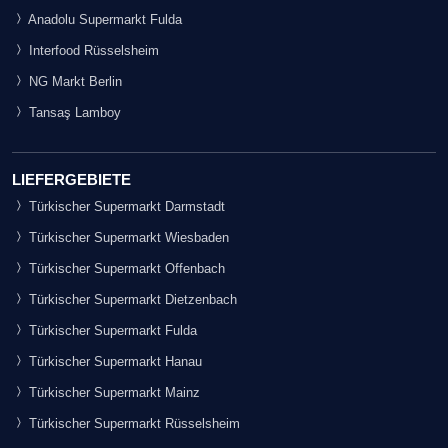
Anadolu Supermarkt Fulda
Interfood Rüsselsheim
NG Markt Berlin
Tansaş Lamboy
LIEFERGEBIETE
Türkischer Supermarkt Darmstadt
Türkischer Supermarkt Wiesbaden
Türkischer Supermarkt Offenbach
Türkischer Supermarkt Dietzenbach
Türkischer Supermarkt Fulda
Türkischer Supermarkt Hanau
Türkischer Supermarkt Mainz
Türkischer Supermarkt Rüsselsheim