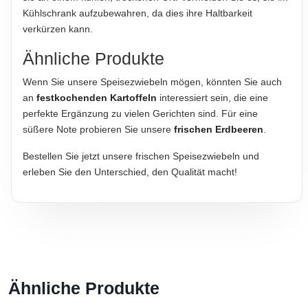
Kühlschrank aufzubewahren, da dies ihre Haltbarkeit
verkürzen kann.
Ähnliche Produkte
Wenn Sie unsere Speisezwiebeln mögen, könnten Sie auch
an
festkochenden Kartoffeln
interessiert sein, die eine
perfekte Ergänzung zu vielen Gerichten sind. Für eine
süßere Note probieren Sie unsere
frischen Erdbeeren
.
Bestellen Sie jetzt unsere frischen Speisezwiebeln und
erleben Sie den Unterschied, den Qualität macht!
Ähnliche Produkte