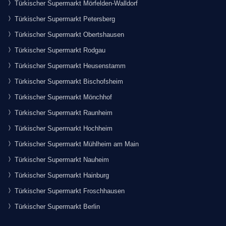
Türkischer Supermarkt Mörfelden-Walldorf
Türkischer Supermarkt Petersberg
Türkischer Supermarkt Obertshausen
Türkischer Supermarkt Rodgau
Türkischer Supermarkt Heusenstamm
Türkischer Supermarkt Bischofsheim
Türkischer Supermarkt Mönchhof
Türkischer Supermarkt Raunheim
Türkischer Supermarkt Hochheim
Türkischer Supermarkt Mühlheim am Main
Türkischer Supermarkt Nauheim
Türkischer Supermarkt Hainburg
Türkischer Supermarkt Froschhausen
Türkischer Supermarkt Berlin