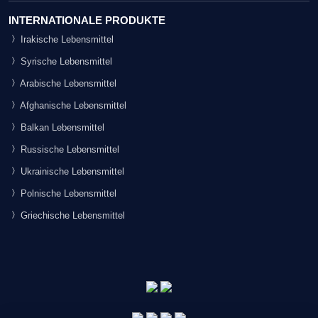
INTERNATIONALE PRODUKTE
Irakische Lebensmittel
Syrische Lebensmittel
Arabische Lebensmittel
Afghanische Lebensmittel
Balkan Lebensmittel
Russische Lebensmittel
Ukrainische Lebensmittel
Polnische Lebensmittel
Griechische Lebensmittel