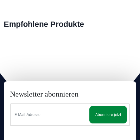
Empfohlene Produkte
Newsletter abonnieren
Abonniere jetzt