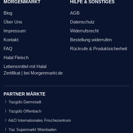
MORGENMARKT
HILFE & SONSTIGES
Blog
AGB
Über Uns
Datenschutz
Impressum
Widerrufsrecht
Kontakt
Bestellung widerrufen
FAQ
Rückrufe & Produktsicherheit
Halal Fleisch
Lebensmittel mit Halal
Zertifikat | bei Morgenmarkt.de
PARTNER MÄRKTE
Yazgülü Darmstadt
Yazgülü Offenbach
A&O Internationales Frischezentrum
Yaz Supermarkt Wiesbaden