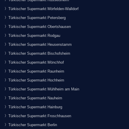
Türkischer Supermarkt Mörfelden-Walldorf
Türkischer Supermarkt Petersberg
Türkischer Supermarkt Obertshausen
Türkischer Supermarkt Rodgau
Türkischer Supermarkt Heusenstamm
Türkischer Supermarkt Bischofsheim
Türkischer Supermarkt Mönchhof
Türkischer Supermarkt Raunheim
Türkischer Supermarkt Hochheim
Türkischer Supermarkt Mühlheim am Main
Türkischer Supermarkt Nauheim
Türkischer Supermarkt Hainburg
Türkischer Supermarkt Froschhausen
Türkischer Supermarkt Berlin