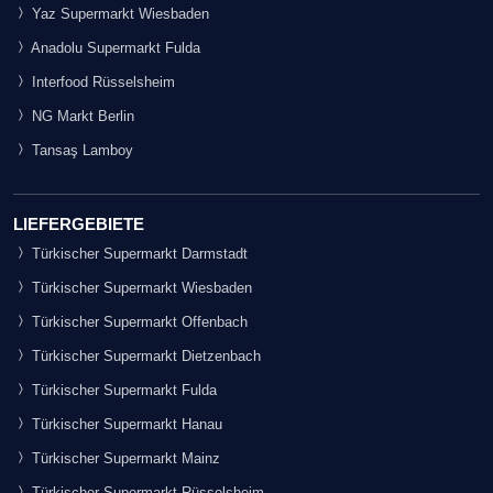
Yaz Supermarkt Wiesbaden
Anadolu Supermarkt Fulda
Interfood Rüsselsheim
NG Markt Berlin
Tansaş Lamboy
LIEFERGEBIETE
Türkischer Supermarkt Darmstadt
Türkischer Supermarkt Wiesbaden
Türkischer Supermarkt Offenbach
Türkischer Supermarkt Dietzenbach
Türkischer Supermarkt Fulda
Türkischer Supermarkt Hanau
Türkischer Supermarkt Mainz
Türkischer Supermarkt Rüsselsheim