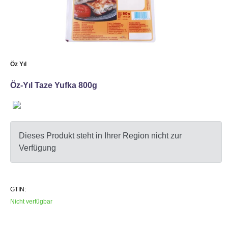
Öz Yıl
Öz-Yıl Taze Yufka 800g
Dieses Produkt steht in Ihrer Region nicht zur
Verfügung
GTIN:
Nicht verfügbar