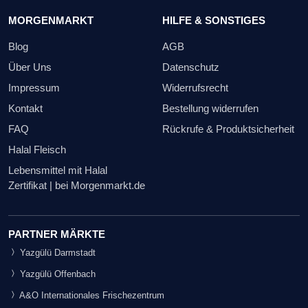
MORGENMARKT
HILFE & SONSTIGES
Blog
AGB
Über Uns
Datenschutz
Impressum
Widerrufsrecht
Kontakt
Bestellung widerrufen
FAQ
Rückrufe & Produktsicherheit
Halal Fleisch
Lebensmittel mit Halal
Zertifikat | bei Morgenmarkt.de
PARTNER MÄRKTE
Yazgülü Darmstadt
Yazgülü Offenbach
A&O Internationales Frischezentrum