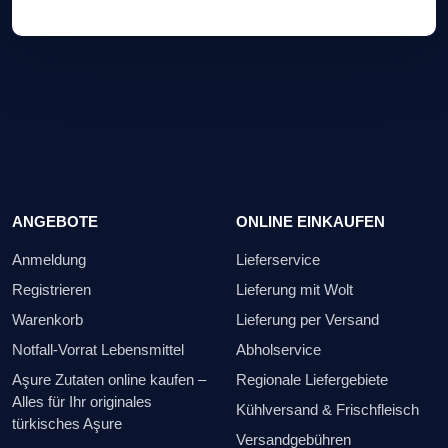
ANGEBOTE
ONLINE EINKAUFEN
Anmeldung
Lieferservice
Registrieren
Lieferung mit Wolt
Warenkorb
Lieferung per Versand
Notfall-Vorrat Lebensmittel
Abholservice
Aşure Zutaten online kaufen –
Regionale Liefergebiete
Alles für Ihr originales
Kühlversand & Frischfleisch
türkisches Aşure
Versandgebühren