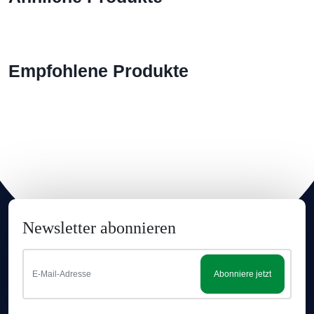
Empfohlene Produkte
Newsletter abonnieren
Abonniere jetzt