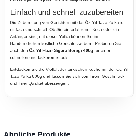
Einfach und schnell zuzubereiten
Die Zubereitung von Gerichten mit der Öz-Yıl Taze Yufka ist
einfach und schnell. Ob Sie ein erfahrener Koch oder ein
Anfänger sind, mit dieser Yufka können Sie im
Handumdrehen köstliche Gerichte zaubern. Probieren Sie
auch den
Öz-Yıl Hazır Sigara Böreği 400g
für einen
schnellen und leckeren Snack.
Entdecken Sie die Vielfalt der türkischen Küche mit der Öz-Yıl
Taze Yufka 800g und lassen Sie sich von ihrem Geschmack
und ihrer Qualität überzeugen.
Ähnliche Produkte