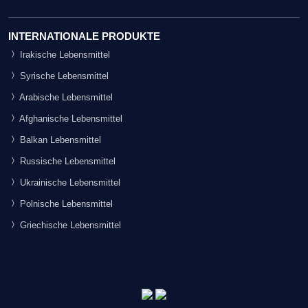
INTERNATIONALE PRODUKTE
Irakische Lebensmittel
Syrische Lebensmittel
Arabische Lebensmittel
Afghanische Lebensmittel
Balkan Lebensmittel
Russische Lebensmittel
Ukrainische Lebensmittel
Polnische Lebensmittel
Griechische Lebensmittel