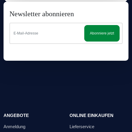
Newsletter abonnieren
Abonniere jetzt
ANGEBOTE
ONLINE EINKAUFEN
Anmeldung
Lieferservice