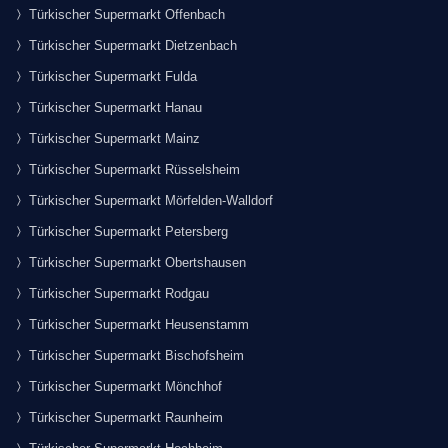
Türkischer Supermarkt Offenbach
Türkischer Supermarkt Dietzenbach
Türkischer Supermarkt Fulda
Türkischer Supermarkt Hanau
Türkischer Supermarkt Mainz
Türkischer Supermarkt Rüsselsheim
Türkischer Supermarkt Mörfelden-Walldorf
Türkischer Supermarkt Petersberg
Türkischer Supermarkt Obertshausen
Türkischer Supermarkt Rodgau
Türkischer Supermarkt Heusenstamm
Türkischer Supermarkt Bischofsheim
Türkischer Supermarkt Mönchhof
Türkischer Supermarkt Raunheim