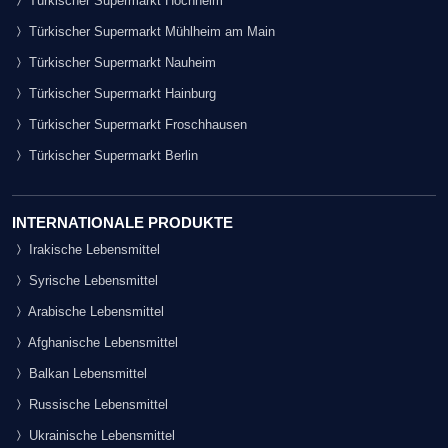
Türkischer Supermarkt Hochheim
Türkischer Supermarkt Mühlheim am Main
Türkischer Supermarkt Nauheim
Türkischer Supermarkt Hainburg
Türkischer Supermarkt Froschhausen
Türkischer Supermarkt Berlin
INTERNATIONALE PRODUKTE
Irakische Lebensmittel
Syrische Lebensmittel
Arabische Lebensmittel
Afghanische Lebensmittel
Balkan Lebensmittel
Russische Lebensmittel
Ukrainische Lebensmittel