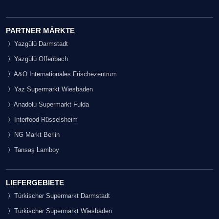
PARTNER MÄRKTE
Yazgülü Darmstadt
Yazgülü Offenbach
A&O Internationales Frischezentrum
Yaz Supermarkt Wiesbaden
Anadolu Supermarkt Fulda
Interfood Rüsselsheim
NG Markt Berlin
Tansaş Lamboy
LIEFERGEBIETE
Türkischer Supermarkt Darmstadt
Türkischer Supermarkt Wiesbaden