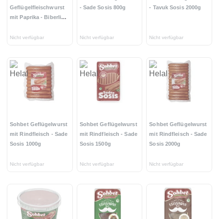
Geflügelfleischwurst
- Sade Sosis 800g
- Tavuk Sosis 2000g
mit Paprika - Biberli
Salam 900g
Nicht verfügbar
Nicht verfügbar
Nicht verfügbar
Sohbet Geflügelwurst
Sohbet Geflügelwurst
Sohbet Geflügelwurst
mit Rindfleisch - Sade
mit Rindfleisch - Sade
mit Rindfleisch - Sade
Sosis 1000g
Sosis 1500g
Sosis 2000g
Nicht verfügbar
Nicht verfügbar
Nicht verfügbar