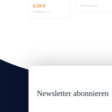
2,15 €
Nicht verfügbar
2,15 € pro 1 L
Newsletter abonnieren