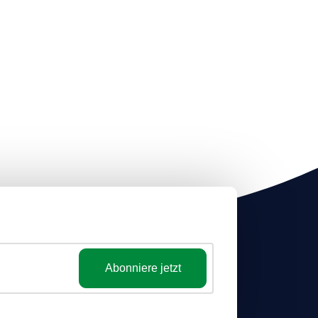
Abonniere jetzt