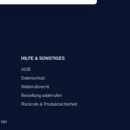
HILFE & SONSTIGES
AGB
Datenschutz
Widerrufsrecht
Bestellung widerrufen
Rückrufe & Produktsicherheit
 bei