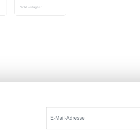
Nicht verfügbar