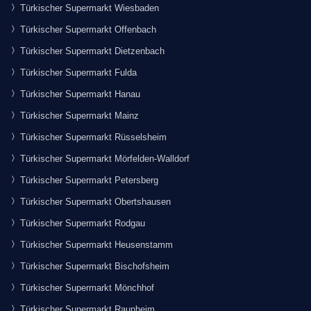
Türkischer Supermarkt Wiesbaden
Türkischer Supermarkt Offenbach
Türkischer Supermarkt Dietzenbach
Türkischer Supermarkt Fulda
Türkischer Supermarkt Hanau
Türkischer Supermarkt Mainz
Türkischer Supermarkt Rüsselsheim
Türkischer Supermarkt Mörfelden-Walldorf
Türkischer Supermarkt Petersberg
Türkischer Supermarkt Obertshausen
Türkischer Supermarkt Rodgau
Türkischer Supermarkt Heusenstamm
Türkischer Supermarkt Bischofsheim
Türkischer Supermarkt Mönchhof
Türkischer Supermarkt Raunheim