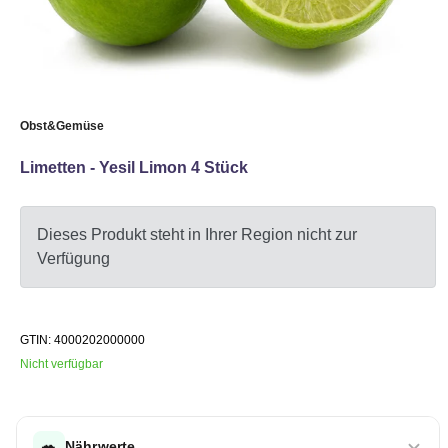
Obst&Gemüse
Limetten - Yesil Limon 4 Stück
Dieses Produkt steht in Ihrer Region nicht zur
Verfügung
GTIN: 4000202000000
Nicht verfügbar
🥗
Nährwerte