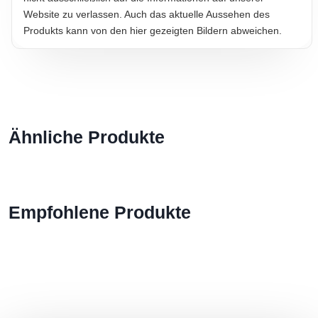
Website zu verlassen. Auch das aktuelle Aussehen des
Produkts kann von den hier gezeigten Bildern abweichen.
Ähnliche Produkte
Empfohlene Produkte