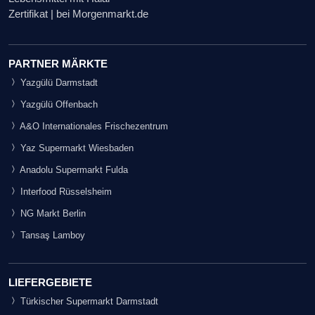
Zertifikat | bei Morgenmarkt.de
PARTNER MÄRKTE
Yazgülü Darmstadt
Yazgülü Offenbach
A&O Internationales Frischezentrum
Yaz Supermarkt Wiesbaden
Anadolu Supermarkt Fulda
Interfood Rüsselsheim
NG Markt Berlin
Tansaş Lamboy
LIEFERGEBIETE
Türkischer Supermarkt Darmstadt