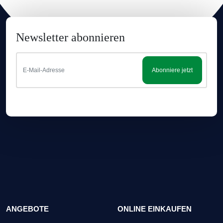
Newsletter abonnieren
Abonniere jetzt
ANGEBOTE
ONLINE EINKAUFEN