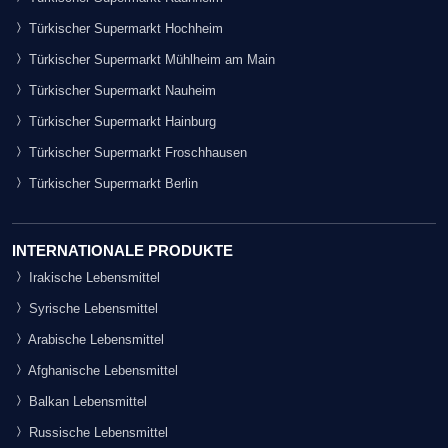
Türkischer Supermarkt Hochheim
Türkischer Supermarkt Mühlheim am Main
Türkischer Supermarkt Nauheim
Türkischer Supermarkt Hainburg
Türkischer Supermarkt Froschhausen
Türkischer Supermarkt Berlin
INTERNATIONALE PRODUKTE
Irakische Lebensmittel
Syrische Lebensmittel
Arabische Lebensmittel
Afghanische Lebensmittel
Balkan Lebensmittel
Russische Lebensmittel