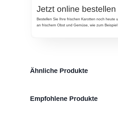
Jetzt online bestellen
Bestellen Sie Ihre frischen Karotten noch heute 
an frischem Obst und Gemüse, wie zum Beispie
Ähnliche Produkte
Empfohlene Produkte