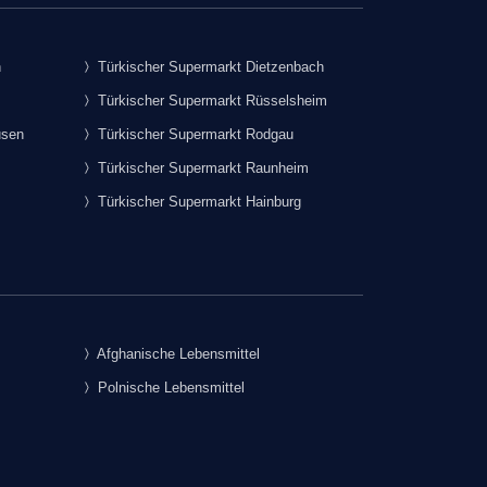
h
Türkischer Supermarkt Dietzenbach
Türkischer Supermarkt Rüsselsheim
usen
Türkischer Supermarkt Rodgau
Türkischer Supermarkt Raunheim
Türkischer Supermarkt Hainburg
Afghanische Lebensmittel
Polnische Lebensmittel