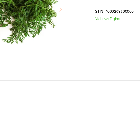
GTIN: 4000203600000
Nicht verfügbar