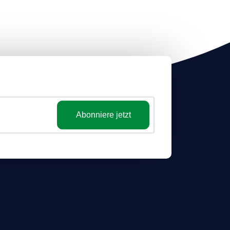
Abonniere jetzt