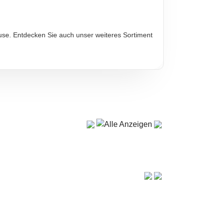
Hause. Entdecken Sie auch unser weiteres Sortiment