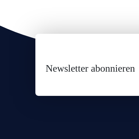
Newsletter abonnieren