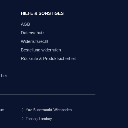
HILFE & SONSTIGES
AGB
Datenschutz
Widerrufsrecht
Bestellung widerrufen
Rückrufe & Produktsicherheit
 bei
rum
Yaz Supermarkt Wiesbaden
Tansaş Lamboy