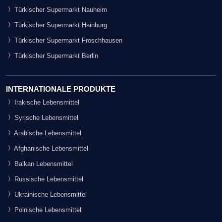
Türkischer Supermarkt Nauheim
Türkischer Supermarkt Hainburg
Türkischer Supermarkt Froschhausen
Türkischer Supermarkt Berlin
INTERNATIONALE PRODUKTE
Irakische Lebensmittel
Syrische Lebensmittel
Arabische Lebensmittel
Afghanische Lebensmittel
Balkan Lebensmittel
Russische Lebensmittel
Ukrainische Lebensmittel
Polnische Lebensmittel