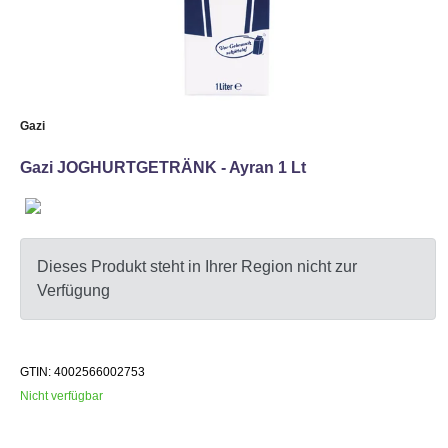
Gazi
Gazi JOGHURTGETRÄNK - Ayran 1 Lt
Dieses Produkt steht in Ihrer Region nicht zur
Verfügung
GTIN: 4002566002753
Nicht verfügbar