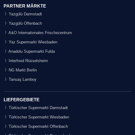
PARTNER MÄRKTE
Yazgülü Darmstadt
Yazgülü Offenbach
A&O Internationales Frischezentrum
Yaz Supermarkt Wiesbaden
Anadolu Supermarkt Fulda
Interfood Rüsselsheim
NG Markt Berlin
Tansaş Lamboy
LIEFERGEBIETE
Türkischer Supermarkt Darmstadt
Türkischer Supermarkt Wiesbaden
Türkischer Supermarkt Offenbach