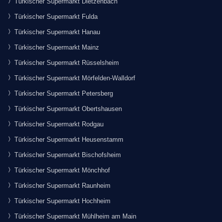
Türkischer Supermarkt Dietzenbach
Türkischer Supermarkt Fulda
Türkischer Supermarkt Hanau
Türkischer Supermarkt Mainz
Türkischer Supermarkt Rüsselsheim
Türkischer Supermarkt Mörfelden-Walldorf
Türkischer Supermarkt Petersberg
Türkischer Supermarkt Obertshausen
Türkischer Supermarkt Rodgau
Türkischer Supermarkt Heusenstamm
Türkischer Supermarkt Bischofsheim
Türkischer Supermarkt Mönchhof
Türkischer Supermarkt Raunheim
Türkischer Supermarkt Hochheim
Türkischer Supermarkt Mühlheim am Main