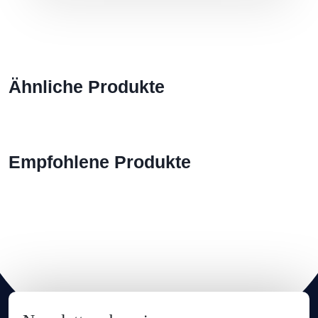
Ähnliche Produkte
Empfohlene Produkte