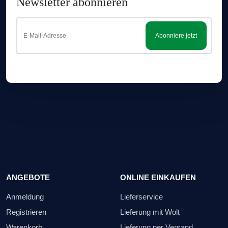
Newsletter abonnieren
Abonniere jetzt
ANGEBOTE
ONLINE EINKAUFEN
Anmeldung
Lieferservice
Registrieren
Lieferung mit Wolt
Warenkorb
Lieferung per Versand