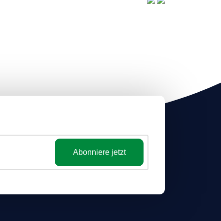
Abonniere jetzt