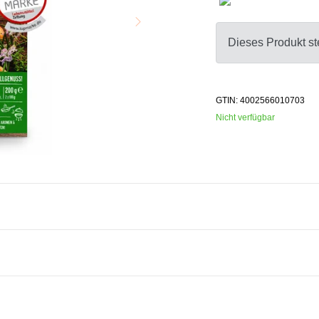
Dieses Produkt ste
GTIN: 4002566010703
Nicht verfügbar