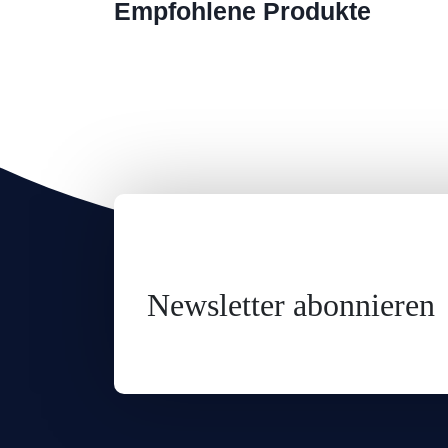
Empfohlene Produkte
Newsletter abonnieren