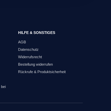
HILFE & SONSTIGES
AGB
Datenschutz
Widerrufsrecht
Bestellung widerrufen
Rückrufe & Produktsicherheit
 bei