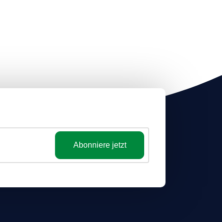
Abonniere jetzt