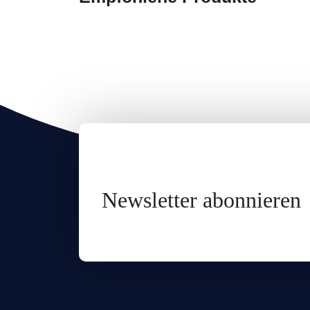
Newsletter abonnieren