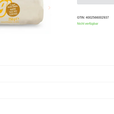
GTIN: 4002566002937
Nicht verfügbar