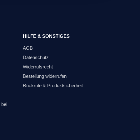
HILFE & SONSTIGES
AGB
Datenschutz
Widerrufsrecht
Bestellung widerrufen
Rückrufe & Produktsicherheit
 bei