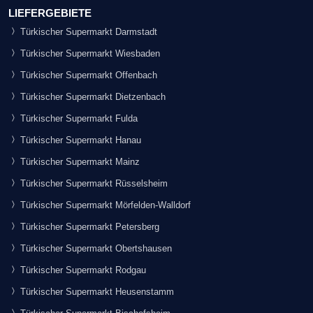
LIEFERGEBIETE
Türkischer Supermarkt Darmstadt
Türkischer Supermarkt Wiesbaden
Türkischer Supermarkt Offenbach
Türkischer Supermarkt Dietzenbach
Türkischer Supermarkt Fulda
Türkischer Supermarkt Hanau
Türkischer Supermarkt Mainz
Türkischer Supermarkt Rüsselsheim
Türkischer Supermarkt Mörfelden-Walldorf
Türkischer Supermarkt Petersberg
Türkischer Supermarkt Obertshausen
Türkischer Supermarkt Rodgau
Türkischer Supermarkt Heusenstamm