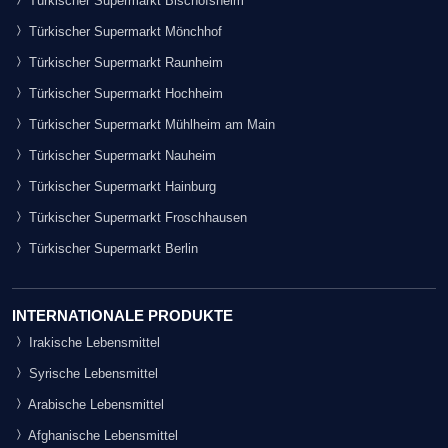
Türkischer Supermarkt Bischofsheim
Türkischer Supermarkt Mönchhof
Türkischer Supermarkt Raunheim
Türkischer Supermarkt Hochheim
Türkischer Supermarkt Mühlheim am Main
Türkischer Supermarkt Nauheim
Türkischer Supermarkt Hainburg
Türkischer Supermarkt Froschhausen
Türkischer Supermarkt Berlin
INTERNATIONALE PRODUKTE
Irakische Lebensmittel
Syrische Lebensmittel
Arabische Lebensmittel
Afghanische Lebensmittel