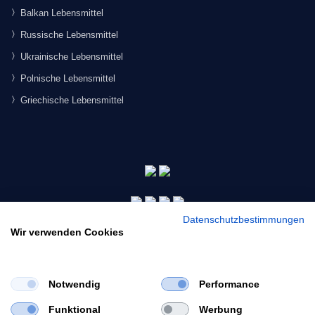
Balkan Lebensmittel
Russische Lebensmittel
Ukrainische Lebensmittel
Polnische Lebensmittel
Griechische Lebensmittel
Datenschutzbestimmungen
Wir verwenden Cookies
Notwendig
Performance
×
Funktional
Werbung