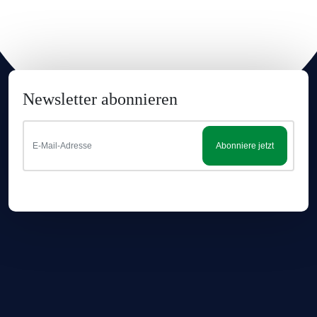
Newsletter abonnieren
Abonniere jetzt