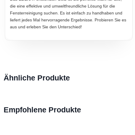
die eine effektive und umweltfreundliche Lösung für die
Fensterreinigung suchen. Es ist einfach zu handhaben und
liefert jedes Mal hervorragende Ergebnisse. Probieren Sie es
aus und erleben Sie den Unterschied!
Ähnliche Produkte
Empfohlene Produkte