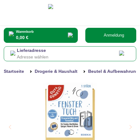
Warenkorb
Anmeldung
0,00 €
Lieferadresse
Adresse wählen
Startseite
Drogerie & Haushalt
Beutel & Aufbewahrung