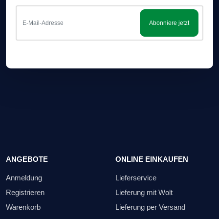
Abonniere jetzt
ANGEBOTE
ONLINE EINKAUFEN
Anmeldung
Lieferservice
Registrieren
Lieferung mit Wolt
Warenkorb
Lieferung per Versand