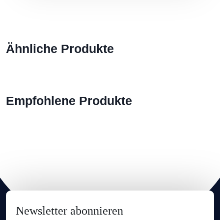
Ähnliche Produkte
Empfohlene Produkte
Newsletter abonnieren