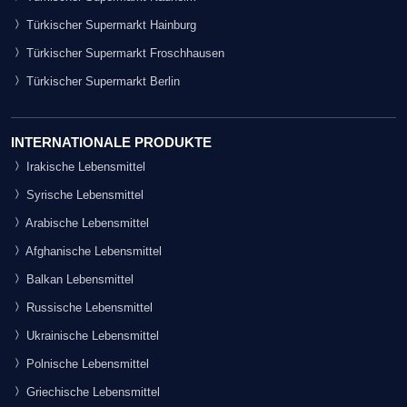
Türkischer Supermarkt Hainburg
Türkischer Supermarkt Froschhausen
Türkischer Supermarkt Berlin
INTERNATIONALE PRODUKTE
Irakische Lebensmittel
Syrische Lebensmittel
Arabische Lebensmittel
Afghanische Lebensmittel
Balkan Lebensmittel
Russische Lebensmittel
Ukrainische Lebensmittel
Polnische Lebensmittel
Griechische Lebensmittel