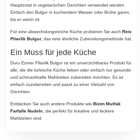
Hauptzutat in vegetarischen Gerichten verwendet werden.
Einfach den Bulgur in kochendem Wasser oder Brühe garen,
bis er weich ist.
Für eine abwechslungsreiche Küche probieren Sie auch
Reis
Pilavlik Bulgur
, das eine ähnliche Zubereitungsmethode hat.
Ein Muss für jede Küche
Duru Esmer Pilavlik Bulgur ist ein unverzichtbares Produkt für
alle, die die türkische Küche lieben oder einfach nur gesunde
und schmackhafte Mahlzeiten zubereiten möchten. Es ist
einfach zuzubereiten und passt zu einer Vielzahl von
Gerichten.
Entdecken Sie auch andere Produkte wie
Bizim Mutfak
Farfalle Nudeln
, die perfekt für kreative und leckere
Mahlzeiten sind.