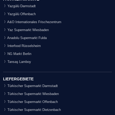
Yazgülü Darmstadt
Yazgülü Offenbach
A&O Internationales Frischezentrum
Yaz Supermarkt Wiesbaden
Anadolu Supermarkt Fulda
Interfood Rüsselsheim
NG Markt Berlin
Tansaş Lamboy
LIEFERGEBIETE
Türkischer Supermarkt Darmstadt
Türkischer Supermarkt Wiesbaden
Türkischer Supermarkt Offenbach
Türkischer Supermarkt Dietzenbach