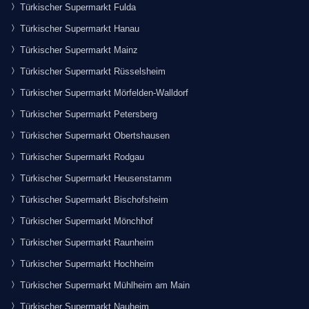
Türkischer Supermarkt Fulda
Türkischer Supermarkt Hanau
Türkischer Supermarkt Mainz
Türkischer Supermarkt Rüsselsheim
Türkischer Supermarkt Mörfelden-Walldorf
Türkischer Supermarkt Petersberg
Türkischer Supermarkt Obertshausen
Türkischer Supermarkt Rodgau
Türkischer Supermarkt Heusenstamm
Türkischer Supermarkt Bischofsheim
Türkischer Supermarkt Mönchhof
Türkischer Supermarkt Raunheim
Türkischer Supermarkt Hochheim
Türkischer Supermarkt Mühlheim am Main
Türkischer Supermarkt Nauheim