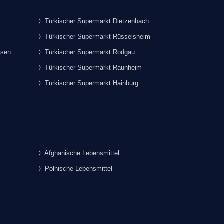
h
Türkischer Supermarkt Dietzenbach
Türkischer Supermarkt Rüsselsheim
usen
Türkischer Supermarkt Rodgau
Türkischer Supermarkt Raunheim
Türkischer Supermarkt Hainburg
Afghanische Lebensmittel
Polnische Lebensmittel