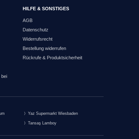
HILFE & SONSTIGES
AGB
Datenschutz
Widerrufsrecht
Bestellung widerrufen
Rückrufe & Produktsicherheit
 bei
rum
Yaz Supermarkt Wiesbaden
Tansaş Lamboy