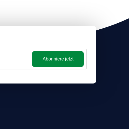
Abonniere jetzt