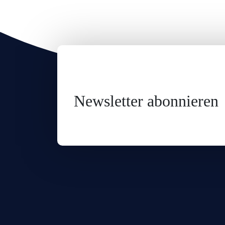
Newsletter abonnieren