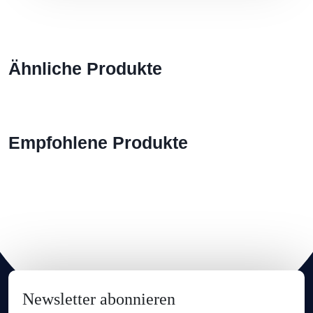
Ähnliche Produkte
Empfohlene Produkte
Newsletter abonnieren