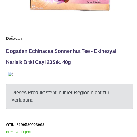
Doğadan
Dogadan Echinacea Sonnenhut Tee - Ekinezyali
Karisik Bitki Cayi 20Stk. 40g
Dieses Produkt steht in Ihrer Region nicht zur
Verfügung
GTIN: 8699580003963
Nicht verfügbar