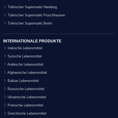
Türkischer Supermarkt Hainburg
Türkischer Supermarkt Froschhausen
Türkischer Supermarkt Berlin
INTERNATIONALE PRODUKTE
Irakische Lebensmittel
Syrische Lebensmittel
Arabische Lebensmittel
Afghanische Lebensmittel
Balkan Lebensmittel
Russische Lebensmittel
Ukrainische Lebensmittel
Polnische Lebensmittel
Griechische Lebensmittel