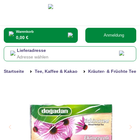
Warenkorb
Anmeldung
0,00 €
Lieferadresse
Adresse wählen
Startseite
Tee, Kaffee & Kakao
Kräuter- & Früchte Tee