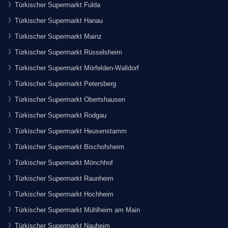
Türkischer Supermarkt Fulda
Türkischer Supermarkt Hanau
Türkischer Supermarkt Mainz
Türkischer Supermarkt Rüsselsheim
Türkischer Supermarkt Mörfelden-Walldorf
Türkischer Supermarkt Petersberg
Türkischer Supermarkt Obertshausen
Türkischer Supermarkt Rodgau
Türkischer Supermarkt Heusenstamm
Türkischer Supermarkt Bischofsheim
Türkischer Supermarkt Mönchhof
Türkischer Supermarkt Raunheim
Türkischer Supermarkt Hochheim
Türkischer Supermarkt Mühlheim am Main
Türkischer Supermarkt Nauheim