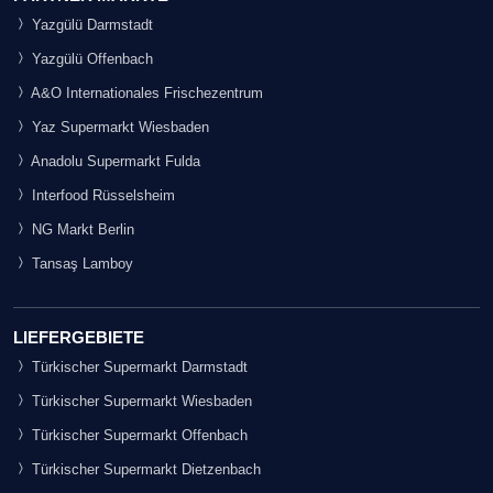
Yazgülü Darmstadt
Yazgülü Offenbach
A&O Internationales Frischezentrum
Yaz Supermarkt Wiesbaden
Anadolu Supermarkt Fulda
Interfood Rüsselsheim
NG Markt Berlin
Tansaş Lamboy
LIEFERGEBIETE
Türkischer Supermarkt Darmstadt
Türkischer Supermarkt Wiesbaden
Türkischer Supermarkt Offenbach
Türkischer Supermarkt Dietzenbach