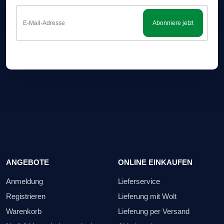
Abonniere jetzt
ANGEBOTE
ONLINE EINKAUFEN
Anmeldung
Lieferservice
Registrieren
Lieferung mit Wolt
Warenkorb
Lieferung per Versand