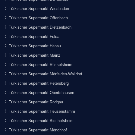
Türkischer Supermarkt Wiesbaden
Türkischer Supermarkt Offenbach
Türkischer Supermarkt Dietzenbach
Türkischer Supermarkt Fulda
Türkischer Supermarkt Hanau
Türkischer Supermarkt Mainz
Türkischer Supermarkt Rüsselsheim
Türkischer Supermarkt Mörfelden-Walldorf
Türkischer Supermarkt Petersberg
Türkischer Supermarkt Obertshausen
Türkischer Supermarkt Rodgau
Türkischer Supermarkt Heusenstamm
Türkischer Supermarkt Bischofsheim
Türkischer Supermarkt Mönchhof