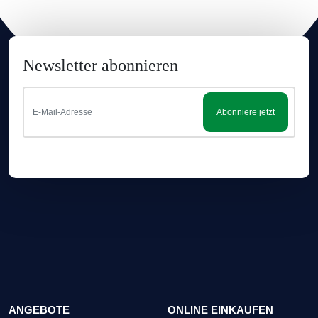
Newsletter abonnieren
Abonniere jetzt
ANGEBOTE
ONLINE EINKAUFEN