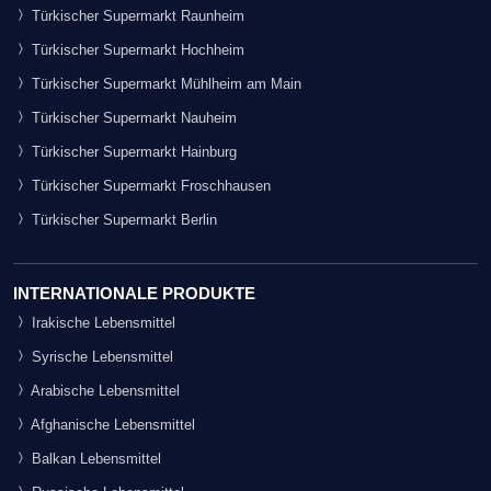
Türkischer Supermarkt Raunheim
Türkischer Supermarkt Hochheim
Türkischer Supermarkt Mühlheim am Main
Türkischer Supermarkt Nauheim
Türkischer Supermarkt Hainburg
Türkischer Supermarkt Froschhausen
Türkischer Supermarkt Berlin
INTERNATIONALE PRODUKTE
Irakische Lebensmittel
Syrische Lebensmittel
Arabische Lebensmittel
Afghanische Lebensmittel
Balkan Lebensmittel