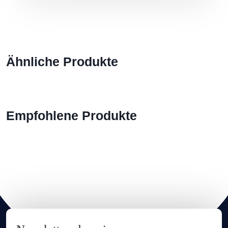
Ähnliche Produkte
Empfohlene Produkte