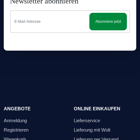
Newsletter abonnieren
Abonniere jetzt
ANGEBOTE
ONLINE EINKAUFEN
Anmeldung
Lieferservice
Registrieren
Lieferung mit Wolt
Warenkorb
Lieferung per Versand