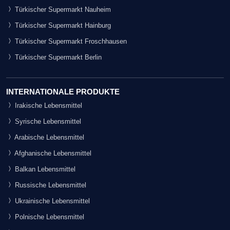
Türkischer Supermarkt Nauheim
Türkischer Supermarkt Hainburg
Türkischer Supermarkt Froschhausen
Türkischer Supermarkt Berlin
INTERNATIONALE PRODUKTE
Irakische Lebensmittel
Syrische Lebensmittel
Arabische Lebensmittel
Afghanische Lebensmittel
Balkan Lebensmittel
Russische Lebensmittel
Ukrainische Lebensmittel
Polnische Lebensmittel