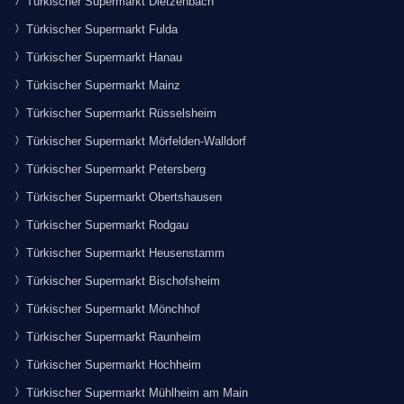
Türkischer Supermarkt Dietzenbach
Türkischer Supermarkt Fulda
Türkischer Supermarkt Hanau
Türkischer Supermarkt Mainz
Türkischer Supermarkt Rüsselsheim
Türkischer Supermarkt Mörfelden-Walldorf
Türkischer Supermarkt Petersberg
Türkischer Supermarkt Obertshausen
Türkischer Supermarkt Rodgau
Türkischer Supermarkt Heusenstamm
Türkischer Supermarkt Bischofsheim
Türkischer Supermarkt Mönchhof
Türkischer Supermarkt Raunheim
Türkischer Supermarkt Hochheim
Türkischer Supermarkt Mühlheim am Main