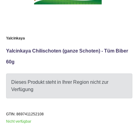
Yalcinkaya
Yalcinkaya Chilischoten (ganze Schoten) - Tüm Biber
60g
Dieses Produkt steht in Ihrer Region nicht zur
Verfügung
GTIN: 8697411252108
Nicht verfügbar