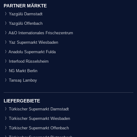
PARTNER MÄRKTE
Yazgülü Darmstadt
Yazgülü Offenbach
A&O Internationales Frischezentrum
Yaz Supermarkt Wiesbaden
Anadolu Supermarkt Fulda
Interfood Rüsselsheim
NG Markt Berlin
Tansaş Lamboy
LIEFERGEBIETE
Türkischer Supermarkt Darmstadt
Türkischer Supermarkt Wiesbaden
Türkischer Supermarkt Offenbach