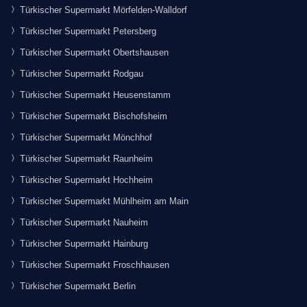
Türkischer Supermarkt Mörfelden-Walldorf
Türkischer Supermarkt Petersberg
Türkischer Supermarkt Obertshausen
Türkischer Supermarkt Rodgau
Türkischer Supermarkt Heusenstamm
Türkischer Supermarkt Bischofsheim
Türkischer Supermarkt Mönchhof
Türkischer Supermarkt Raunheim
Türkischer Supermarkt Hochheim
Türkischer Supermarkt Mühlheim am Main
Türkischer Supermarkt Nauheim
Türkischer Supermarkt Hainburg
Türkischer Supermarkt Froschhausen
Türkischer Supermarkt Berlin