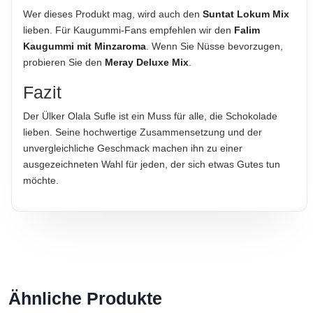
Wer dieses Produkt mag, wird auch den
Suntat Lokum Mix
lieben. Für Kaugummi-Fans empfehlen wir den
Falim
Kaugummi mit Minzaroma
. Wenn Sie Nüsse bevorzugen,
probieren Sie den
Meray Deluxe Mix
.
Fazit
Der Ülker Olala Sufle ist ein Muss für alle, die Schokolade
lieben. Seine hochwertige Zusammensetzung und der
unvergleichliche Geschmack machen ihn zu einer
ausgezeichneten Wahl für jeden, der sich etwas Gutes tun
möchte.
Ähnliche Produkte