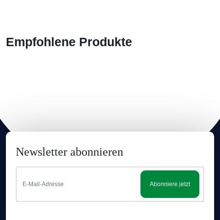
Empfohlene Produkte
Newsletter abonnieren
Abonniere jetzt