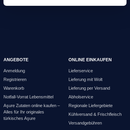
ANGEBOTE
ONLINE EINKAUFEN
Anmeldung
Lieferservice
Registrieren
Lieferung mit Wolt
Warenkorb
Lieferung per Versand
Notfall-Vorrat Lebensmittel
Abholservice
Aşure Zutaten online kaufen –
Regionale Liefergebiete
Alles für Ihr originales
Kühlversand & Frischfleisch
türkisches Aşure
Versandgebühren