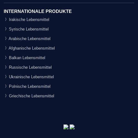
INTERNATIONALE PRODUKTE
Irakische Lebensmittel
Syrische Lebensmittel
Arabische Lebensmittel
Afghanische Lebensmittel
Balkan Lebensmittel
Russische Lebensmittel
Ukrainische Lebensmittel
Polnische Lebensmittel
Griechische Lebensmittel