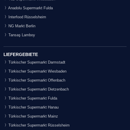
Anadolu Supermarkt Fulda
Interfood Rüsselsheim
NG Markt Berlin
Tansaş Lamboy
LIEFERGEBIETE
Türkischer Supermarkt Darmstadt
Türkischer Supermarkt Wiesbaden
Türkischer Supermarkt Offenbach
Türkischer Supermarkt Dietzenbach
Türkischer Supermarkt Fulda
Türkischer Supermarkt Hanau
Türkischer Supermarkt Mainz
Türkischer Supermarkt Rüsselsheim