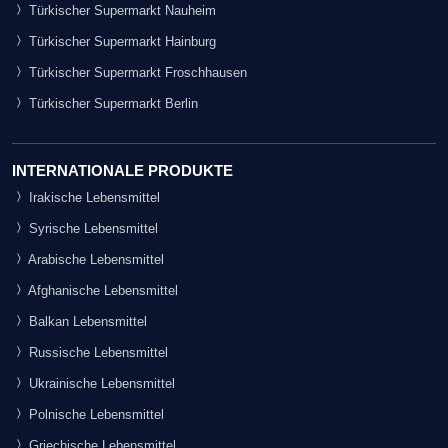
Türkischer Supermarkt Nauheim
Türkischer Supermarkt Hainburg
Türkischer Supermarkt Froschhausen
Türkischer Supermarkt Berlin
INTERNATIONALE PRODUKTE
Irakische Lebensmittel
Syrische Lebensmittel
Arabische Lebensmittel
Afghanische Lebensmittel
Balkan Lebensmittel
Russische Lebensmittel
Ukrainische Lebensmittel
Polnische Lebensmittel
Griechische Lebensmittel