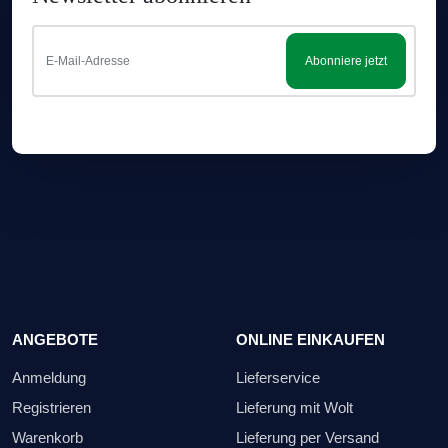
Abonniere jetzt
ANGEBOTE
ONLINE EINKAUFEN
Anmeldung
Lieferservice
Registrieren
Lieferung mit Wolt
Warenkorb
Lieferung per Versand