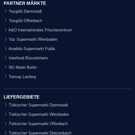
PARTNER MÄRKTE
Yazgülü Darmstadt
Yazgülü Offenbach
A&O Internationales Frischezentrum
Yaz Supermarkt Wiesbaden
Anadolu Supermarkt Fulda
Interfood Rüsselsheim
NG Markt Berlin
Tansaş Lamboy
LIEFERGEBIETE
Türkischer Supermarkt Darmstadt
Türkischer Supermarkt Wiesbaden
Türkischer Supermarkt Offenbach
Türkischer Supermarkt Dietzenbach