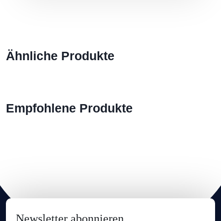
Ähnliche Produkte
Empfohlene Produkte
Newsletter abonnieren