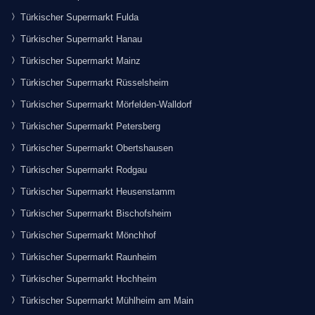
Türkischer Supermarkt Fulda
Türkischer Supermarkt Hanau
Türkischer Supermarkt Mainz
Türkischer Supermarkt Rüsselsheim
Türkischer Supermarkt Mörfelden-Walldorf
Türkischer Supermarkt Petersberg
Türkischer Supermarkt Obertshausen
Türkischer Supermarkt Rodgau
Türkischer Supermarkt Heusenstamm
Türkischer Supermarkt Bischofsheim
Türkischer Supermarkt Mönchhof
Türkischer Supermarkt Raunheim
Türkischer Supermarkt Hochheim
Türkischer Supermarkt Mühlheim am Main