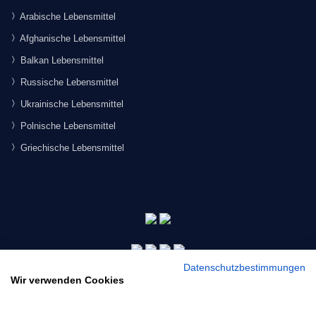
Arabische Lebensmittel
Afghanische Lebensmittel
Balkan Lebensmittel
Russische Lebensmittel
Ukrainische Lebensmittel
Polnische Lebensmittel
Griechische Lebensmittel
Datenschutzbestimmungen
Wir verwenden Cookies