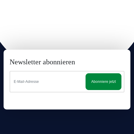
Newsletter abonnieren
Abonniere jetzt