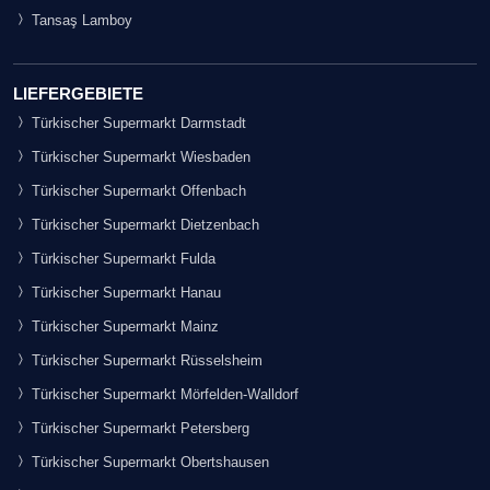
Tansaş Lamboy
LIEFERGEBIETE
Türkischer Supermarkt Darmstadt
Türkischer Supermarkt Wiesbaden
Türkischer Supermarkt Offenbach
Türkischer Supermarkt Dietzenbach
Türkischer Supermarkt Fulda
Türkischer Supermarkt Hanau
Türkischer Supermarkt Mainz
Türkischer Supermarkt Rüsselsheim
Türkischer Supermarkt Mörfelden-Walldorf
Türkischer Supermarkt Petersberg
Türkischer Supermarkt Obertshausen