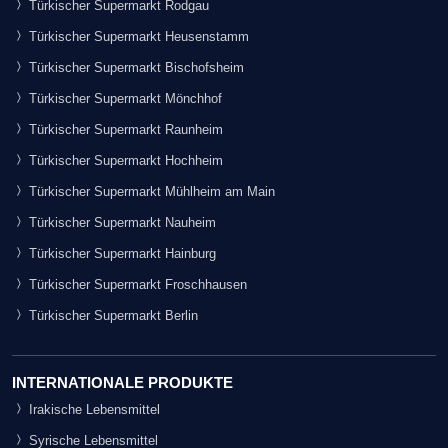
Türkischer Supermarkt Rodgau
Türkischer Supermarkt Heusenstamm
Türkischer Supermarkt Bischofsheim
Türkischer Supermarkt Mönchhof
Türkischer Supermarkt Raunheim
Türkischer Supermarkt Hochheim
Türkischer Supermarkt Mühlheim am Main
Türkischer Supermarkt Nauheim
Türkischer Supermarkt Hainburg
Türkischer Supermarkt Froschhausen
Türkischer Supermarkt Berlin
INTERNATIONALE PRODUKTE
Irakische Lebensmittel
Syrische Lebensmittel