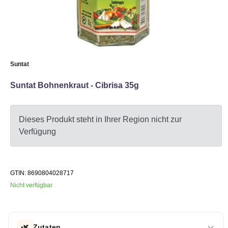
Suntat
Suntat Bohnenkraut - Cibrisa 35g
Dieses Produkt steht in Ihrer Region nicht zur
Verfügung
GTIN: 8690804028717
Nicht verfügbar
🌿
Zutaten