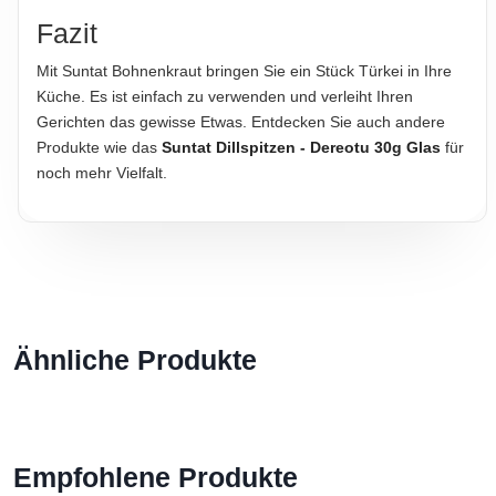
Fazit
Mit Suntat Bohnenkraut bringen Sie ein Stück Türkei in Ihre
Küche. Es ist einfach zu verwenden und verleiht Ihren
Gerichten das gewisse Etwas. Entdecken Sie auch andere
Produkte wie das
Suntat Dillspitzen - Dereotu 30g Glas
für
noch mehr Vielfalt.
Ähnliche Produkte
Empfohlene Produkte