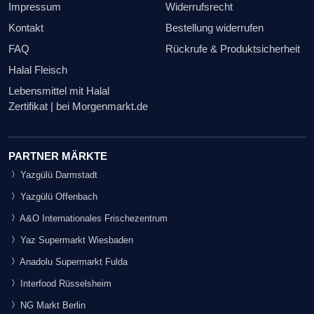
Impressum
Widerrufsrecht
Kontakt
Bestellung widerrufen
FAQ
Rückrufe & Produktsicherheit
Halal Fleisch
Lebensmittel mit Halal
Zertifikat | bei Morgenmarkt.de
PARTNER MÄRKTE
Yazgülü Darmstadt
Yazgülü Offenbach
A&O Internationales Frischezentrum
Yaz Supermarkt Wiesbaden
Anadolu Supermarkt Fulda
Interfood Rüsselsheim
NG Markt Berlin