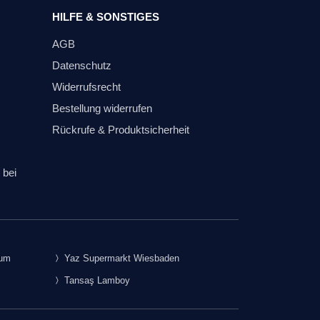
HILFE & SONSTIGES
AGB
Datenschutz
Widerrufsrecht
Bestellung widerrufen
Rückrufe & Produktsicherheit
 bei
rum
Yaz Supermarkt Wiesbaden
Tansaş Lamboy