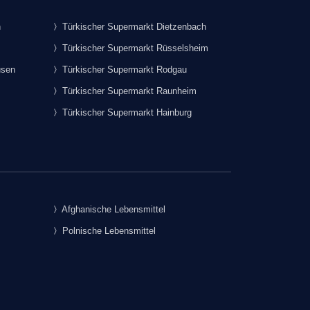
h
Türkischer Supermarkt Dietzenbach
Türkischer Supermarkt Rüsselsheim
usen
Türkischer Supermarkt Rodgau
Türkischer Supermarkt Raunheim
Türkischer Supermarkt Hainburg
Afghanische Lebensmittel
Polnische Lebensmittel