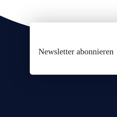
Newsletter abonnieren