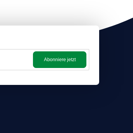
Abonniere jetzt