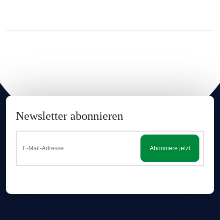
Newsletter abonnieren
Abonniere jetzt