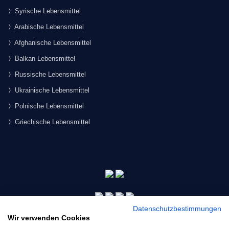
Syrische Lebensmittel
Arabische Lebensmittel
Afghanische Lebensmittel
Balkan Lebensmittel
Russische Lebensmittel
Ukrainische Lebensmittel
Polnische Lebensmittel
Griechische Lebensmittel
Datenschutzbestimmungen
Wir verwenden Cookies