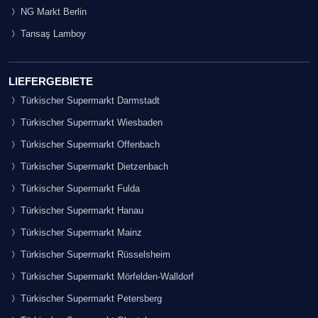
NG Markt Berlin
Tansaş Lamboy
LIEFERGEBIETE
Türkischer Supermarkt Darmstadt
Türkischer Supermarkt Wiesbaden
Türkischer Supermarkt Offenbach
Türkischer Supermarkt Dietzenbach
Türkischer Supermarkt Fulda
Türkischer Supermarkt Hanau
Türkischer Supermarkt Mainz
Türkischer Supermarkt Rüsselsheim
Türkischer Supermarkt Mörfelden-Walldorf
Türkischer Supermarkt Petersberg