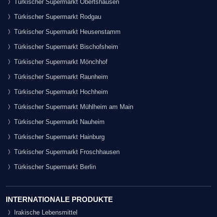
Türkischer Supermarkt Obertshausen
Türkischer Supermarkt Rodgau
Türkischer Supermarkt Heusenstamm
Türkischer Supermarkt Bischofsheim
Türkischer Supermarkt Mönchhof
Türkischer Supermarkt Raunheim
Türkischer Supermarkt Hochheim
Türkischer Supermarkt Mühlheim am Main
Türkischer Supermarkt Nauheim
Türkischer Supermarkt Hainburg
Türkischer Supermarkt Froschhausen
Türkischer Supermarkt Berlin
INTERNATIONALE PRODUKTE
Irakische Lebensmittel