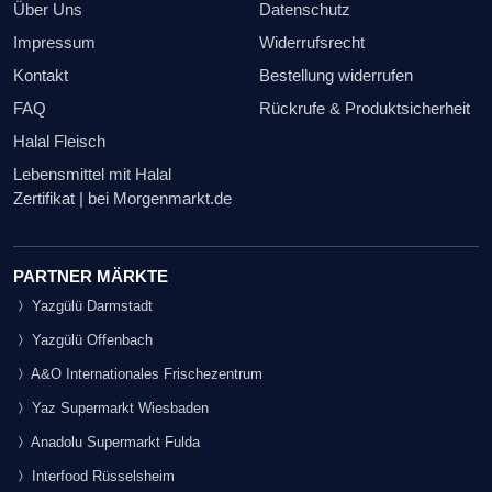
Über Uns
Datenschutz
Impressum
Widerrufsrecht
Kontakt
Bestellung widerrufen
FAQ
Rückrufe & Produktsicherheit
Halal Fleisch
Lebensmittel mit Halal
Zertifikat | bei Morgenmarkt.de
PARTNER MÄRKTE
Yazgülü Darmstadt
Yazgülü Offenbach
A&O Internationales Frischezentrum
Yaz Supermarkt Wiesbaden
Anadolu Supermarkt Fulda
Interfood Rüsselsheim