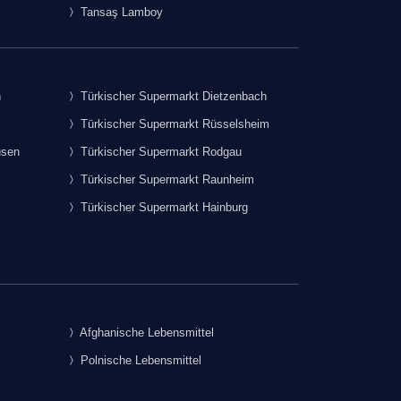
Tansaş Lamboy
h
Türkischer Supermarkt Dietzenbach
Türkischer Supermarkt Rüsselsheim
usen
Türkischer Supermarkt Rodgau
Türkischer Supermarkt Raunheim
Türkischer Supermarkt Hainburg
Afghanische Lebensmittel
Polnische Lebensmittel