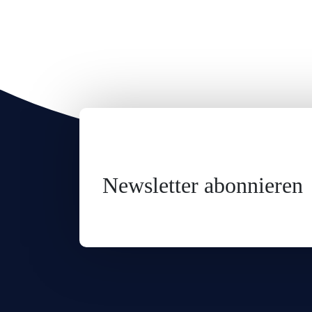
Newsletter abonnieren