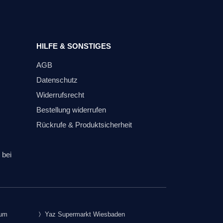
HILFE & SONSTIGES
AGB
Datenschutz
Widerrufsrecht
Bestellung widerrufen
Rückrufe & Produktsicherheit
 bei
rum
Yaz Supermarkt Wiesbaden