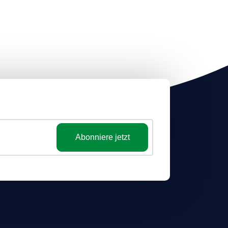
Abonniere jetzt