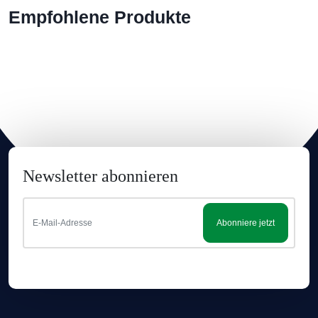
Empfohlene Produkte
Newsletter abonnieren
Abonniere jetzt