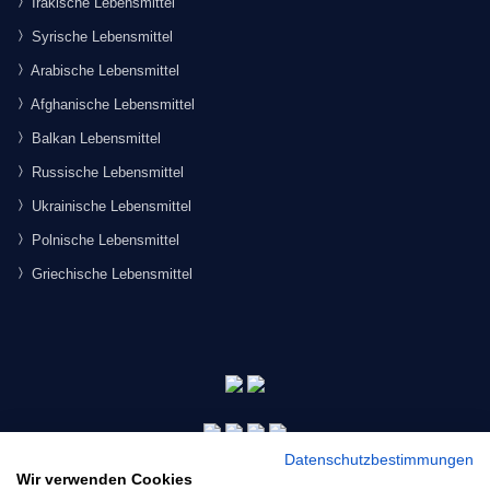
Irakische Lebensmittel
Syrische Lebensmittel
Arabische Lebensmittel
Afghanische Lebensmittel
Balkan Lebensmittel
Russische Lebensmittel
Ukrainische Lebensmittel
Polnische Lebensmittel
Griechische Lebensmittel
Datenschutzbestimmungen
Wir verwenden Cookies