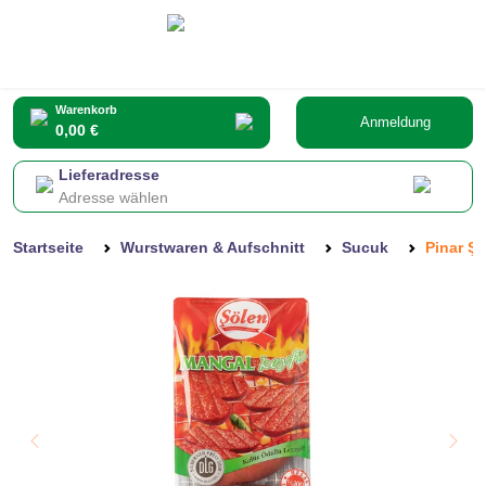
Warenkorb
Anmeldung
0,00 €
Lieferadresse
Adresse wählen
Startseite
Wurstwaren & Aufschnitt
Sucuk
Pinar Ş