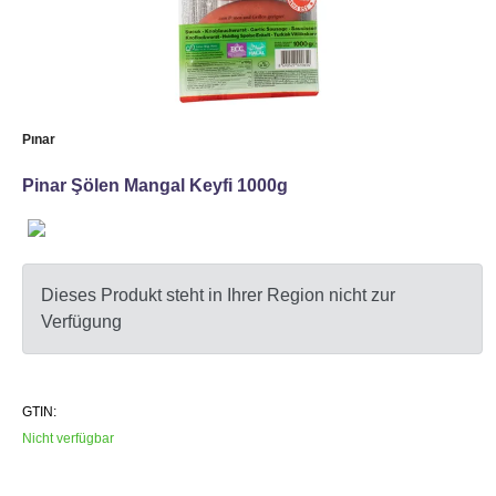
Pınar
Pinar Şölen Mangal Keyfi 1000g
Dieses Produkt steht in Ihrer Region nicht zur
Verfügung
GTIN:
Nicht verfügbar