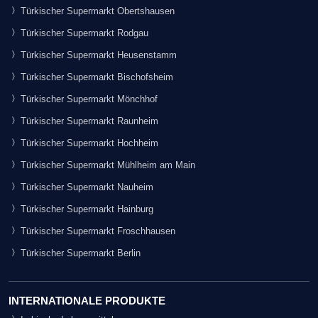
Türkischer Supermarkt Obertshausen
Türkischer Supermarkt Rodgau
Türkischer Supermarkt Heusenstamm
Türkischer Supermarkt Bischofsheim
Türkischer Supermarkt Mönchhof
Türkischer Supermarkt Raunheim
Türkischer Supermarkt Hochheim
Türkischer Supermarkt Mühlheim am Main
Türkischer Supermarkt Nauheim
Türkischer Supermarkt Hainburg
Türkischer Supermarkt Froschhausen
Türkischer Supermarkt Berlin
INTERNATIONALE PRODUKTE