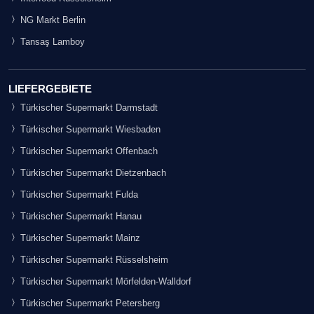
NG Markt Berlin
Tansaş Lamboy
LIEFERGEBIETE
Türkischer Supermarkt Darmstadt
Türkischer Supermarkt Wiesbaden
Türkischer Supermarkt Offenbach
Türkischer Supermarkt Dietzenbach
Türkischer Supermarkt Fulda
Türkischer Supermarkt Hanau
Türkischer Supermarkt Mainz
Türkischer Supermarkt Rüsselsheim
Türkischer Supermarkt Mörfelden-Walldorf
Türkischer Supermarkt Petersberg