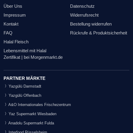
Über Uns
Datenschutz
Impressum
Widerrufsrecht
Kontakt
Bestellung widerrufen
FAQ
Rückrufe & Produktsicherheit
Halal Fleisch
Lebensmittel mit Halal
Zertifikat | bei Morgenmarkt.de
PARTNER MÄRKTE
Yazgülü Darmstadt
Yazgülü Offenbach
A&O Internationales Frischezentrum
Yaz Supermarkt Wiesbaden
Anadolu Supermarkt Fulda
Interfood Rüsselsheim