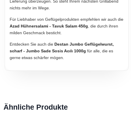
Lieferung überzeugen. So steht Ihrem nächsten Grillabend
nichts mehr im Wege.
Für Liebhaber von Geflügelprodukten empfehlen wir auch die
Azad Hühnersalami - Tavuk Salam 450g
, die durch ihren
milden Geschmack besticht.
Entdecken Sie auch die
Destan Jumbo Geflügelwurst,
scharf - Jumbo Sade Sosis Acılı 1000g
für alle, die es
gerne etwas schärfer mögen.
Ähnliche Produkte