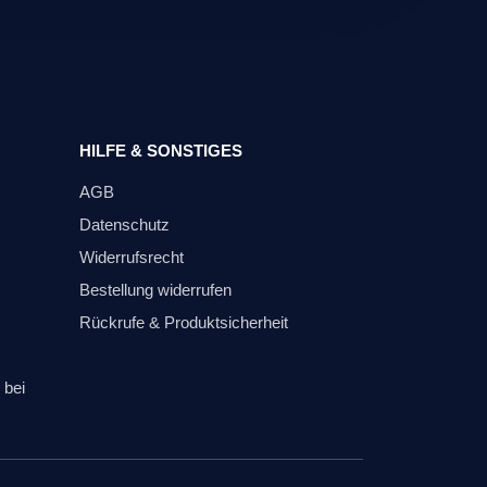
HILFE & SONSTIGES
AGB
Datenschutz
Widerrufsrecht
Bestellung widerrufen
Rückrufe & Produktsicherheit
 bei