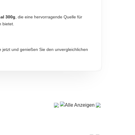
al 300g
, die eine hervorragende Quelle für
 bietet.
diese sind verbindlich.
ie jetzt und genießen Sie den unvergleichlichen