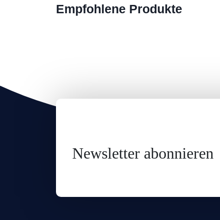
Empfohlene Produkte
Newsletter abonnieren