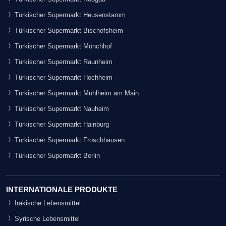
Türkischer Supermarkt Heusenstamm
Türkischer Supermarkt Bischofsheim
Türkischer Supermarkt Mönchhof
Türkischer Supermarkt Raunheim
Türkischer Supermarkt Hochheim
Türkischer Supermarkt Mühlheim am Main
Türkischer Supermarkt Nauheim
Türkischer Supermarkt Hainburg
Türkischer Supermarkt Froschhausen
Türkischer Supermarkt Berlin
INTERNATIONALE PRODUKTE
Irakische Lebensmittel
Syrische Lebensmittel