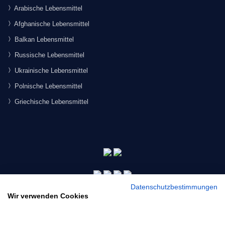
Arabische Lebensmittel
Afghanische Lebensmittel
Balkan Lebensmittel
Russische Lebensmittel
Ukrainische Lebensmittel
Polnische Lebensmittel
Griechische Lebensmittel
Datenschutzbestimmungen
Wir verwenden Cookies