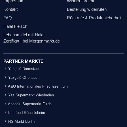
Impressum
Widerrufsrecht
Kontakt
Bestellung widerrufen
FAQ
Rückrufe & Produktsicherheit
Halal Fleisch
Lebensmittel mit Halal
Zertifikat | bei Morgenmarkt.de
PARTNER MÄRKTE
Yazgülü Darmstadt
Yazgülü Offenbach
A&O Internationales Frischezentrum
Yaz Supermarkt Wiesbaden
Anadolu Supermarkt Fulda
Interfood Rüsselsheim
NG Markt Berlin