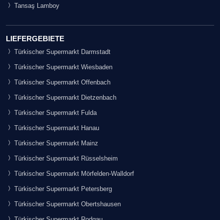
Tansaş Lamboy
LIEFERGEBIETE
Türkischer Supermarkt Darmstadt
Türkischer Supermarkt Wiesbaden
Türkischer Supermarkt Offenbach
Türkischer Supermarkt Dietzenbach
Türkischer Supermarkt Fulda
Türkischer Supermarkt Hanau
Türkischer Supermarkt Mainz
Türkischer Supermarkt Rüsselsheim
Türkischer Supermarkt Mörfelden-Walldorf
Türkischer Supermarkt Petersberg
Türkischer Supermarkt Obertshausen
Türkischer Supermarkt Rodgau