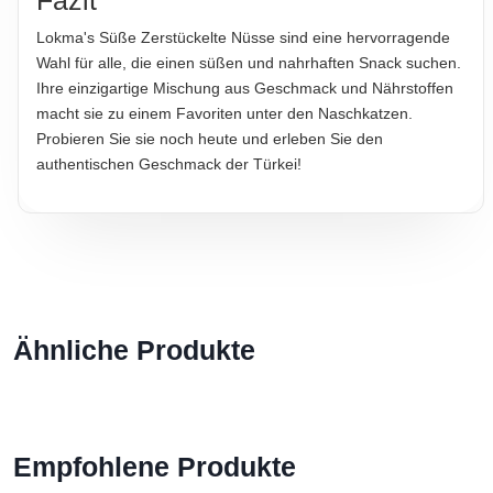
Lokma's Süße Zerstückelte Nüsse sind eine hervorragende
Wahl für alle, die einen süßen und nahrhaften Snack suchen.
Ihre einzigartige Mischung aus Geschmack und Nährstoffen
macht sie zu einem Favoriten unter den Naschkatzen.
Probieren Sie sie noch heute und erleben Sie den
authentischen Geschmack der Türkei!
Ähnliche Produkte
Empfohlene Produkte