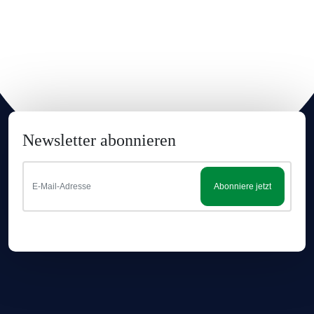
Newsletter abonnieren
Abonniere jetzt