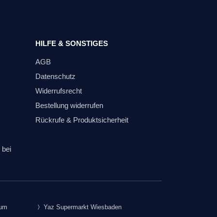
HILFE & SONSTIGES
AGB
Datenschutz
Widerrufsrecht
Bestellung widerrufen
Rückrufe & Produktsicherheit
 bei
rum
Yaz Supermarkt Wiesbaden