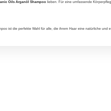
tanic Oils Arganöl Shampoo
lieben. Für eine umfassende Körperpfle
oo ist die perfekte Wahl für alle, die ihrem Haar eine natürliche und 