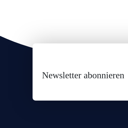
Newsletter abonnieren