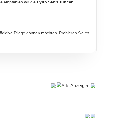
ge empfehlen wir die
Eyüp Sabri Tuncer
effektive Pflege gönnen möchten. Probieren Sie es