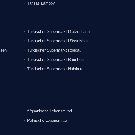
Tansaş Lamboy
h
Türkischer Supermarkt Dietzenbach
Türkischer Supermarkt Rüsselsheim
usen
Türkischer Supermarkt Rodgau
Türkischer Supermarkt Raunheim
Türkischer Supermarkt Hainburg
Afghanische Lebensmittel
Polnische Lebensmittel