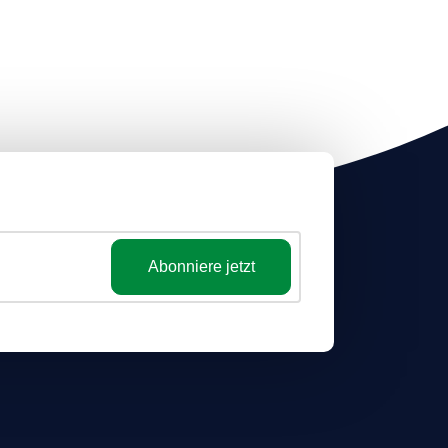
Abonniere jetzt