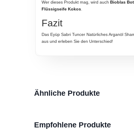
Wer dieses Produkt mag, wird auch
Bioblas Bo
Flüssigseife Kokos
.
Fazit
Das Eyüp Sabri Tuncer Natürliches Arganöl Shamp
aus und erleben Sie den Unterschied!
Ähnliche Produkte
Empfohlene Produkte