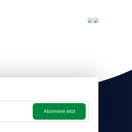
Abonniere jetzt