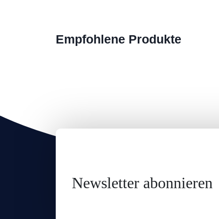
Empfohlene Produkte
Newsletter abonnieren