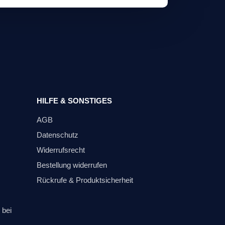
HILFE & SONSTIGES
AGB
Datenschutz
Widerrufsrecht
Bestellung widerrufen
Rückrufe & Produktsicherheit
 bei